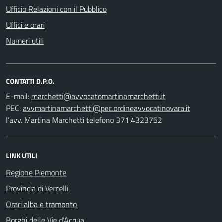
Ufficio Relazioni con il Pubblico
Uffici e orari
Numeri utili
CONTATTI D.P.O.
E-mail:
PEC:
l’avv. Martina Marchetti telefono 371.4323752
LINK UTILI
Regione Piemonte
Provincia di Vercelli
Orari alba e tramonto
Borghi delle Vie d'Acqua