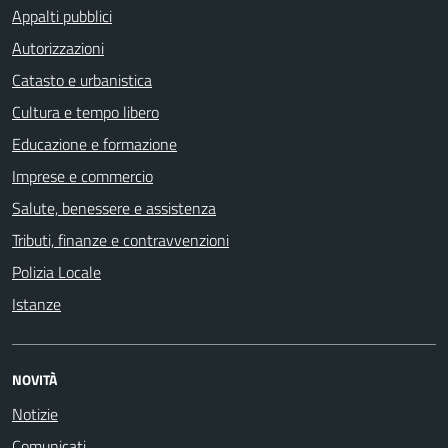
Appalti pubblici
Autorizzazioni
Catasto e urbanistica
Cultura e tempo libero
Educazione e formazione
Imprese e commercio
Salute, benessere e assistenza
Tributi, finanze e contravvenzioni
Polizia Locale
Istanze
NOVITÀ
Notizie
Comunicati