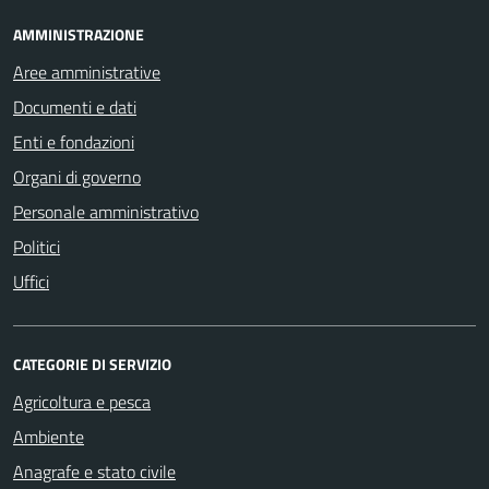
AMMINISTRAZIONE
Aree amministrative
Documenti e dati
Enti e fondazioni
Organi di governo
Personale amministrativo
Politici
Uffici
CATEGORIE DI SERVIZIO
Agricoltura e pesca
Ambiente
Anagrafe e stato civile