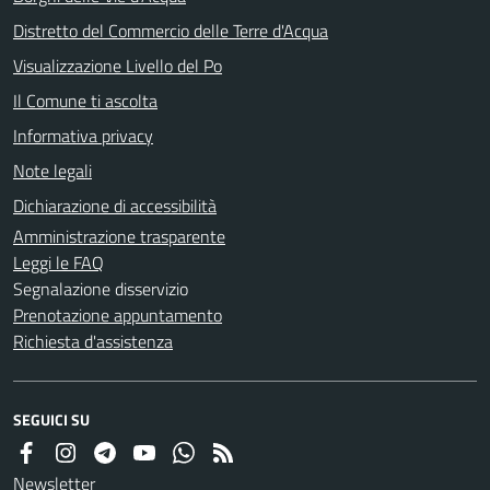
Distretto del Commercio delle Terre d'Acqua
Visualizzazione Livello del Po
Il Comune ti ascolta
Informativa privacy
Note legali
Dichiarazione di accessibilità
Amministrazione trasparente
Leggi le FAQ
Segnalazione disservizio
Prenotazione appuntamento
Richiesta d'assistenza
SEGUICI SU
Newsletter