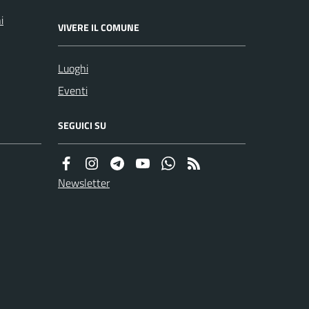
i
VIVERE IL COMUNE
Luoghi
Eventi
SEGUICI SU
Newsletter