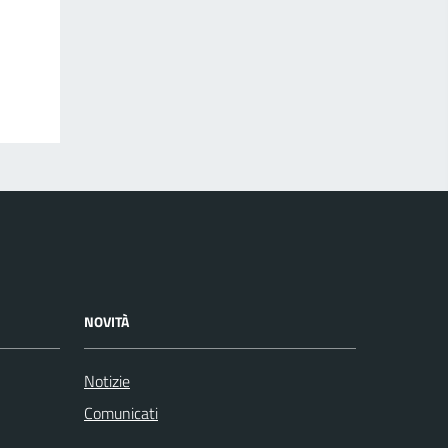
NOVITÀ
Notizie
Comunicati