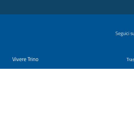
Seguici s
Vivere Trino
Tra