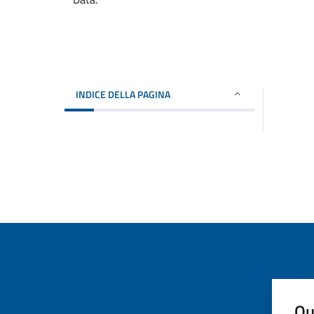
INDICE DELLA PAGINA
Qu