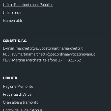
Ufficio Relazioni con il Pubblico
Uffici e orari
Numeri utili
CONTATTI D.P.O.
E-mail:
PEC:
l’avv. Martina Marchetti telefono 371.4323752
LINK UTILI
Regione Piemonte
Provincia di Vercelli
Orari alba e tramonto
Borghi delle Vie d'Acqua