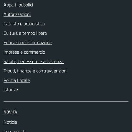
Appalti pubblici
Autorizzazioni
Catasto e urbanistica
Cultura e tempo libero
Educazione e formazione
Imprese e commercio
Salute, benessere e assistenza
Tributi, finanze e contravvenzioni
Polizia Locale
Istanze
NOVITÀ
Notizie
Comunicati