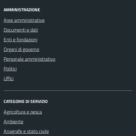
AMMINISTRAZIONE
Aree amministrative
Documenti e dati
Enti e fondazioni
Organi di governo
Personale amministrativo
Politici
Uffici
CATEGORIE DI SERVIZIO
Agricoltura e pesca
Ambiente
Anagrafe e stato civile