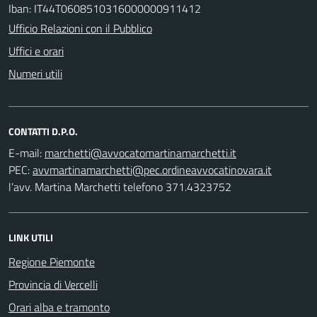
Iban: IT44T0608510316000000911412
Ufficio Relazioni con il Pubblico
Uffici e orari
Numeri utili
CONTATTI D.P.O.
E-mail:
PEC:
l’avv. Martina Marchetti telefono 371.4323752
LINK UTILI
Regione Piemonte
Provincia di Vercelli
Orari alba e tramonto