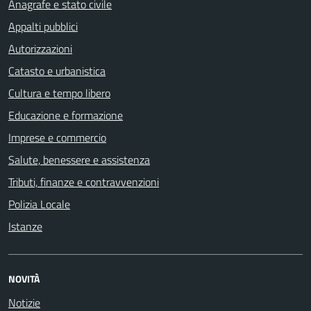
Anagrafe e stato civile
Appalti pubblici
Autorizzazioni
Catasto e urbanistica
Cultura e tempo libero
Educazione e formazione
Imprese e commercio
Salute, benessere e assistenza
Tributi, finanze e contravvenzioni
Polizia Locale
Istanze
NOVITÀ
Notizie