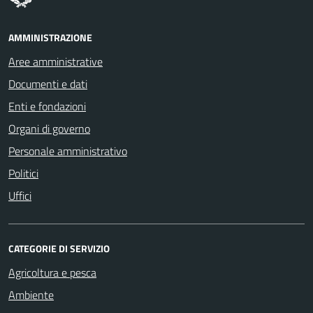
AMMINISTRAZIONE
Aree amministrative
Documenti e dati
Enti e fondazioni
Organi di governo
Personale amministrativo
Politici
Uffici
CATEGORIE DI SERVIZIO
Agricoltura e pesca
Ambiente