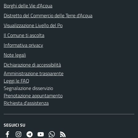
Borghi delle Vie d'Acqua
Distretto del Commercio delle Terre d'Acqua
Visualizzazione Livello del Po
Il Comune ti ascolta
Informativa privacy
Note legali
Dichiarazione di accessibilità
Amministrazione trasparente
Leggi le FAQ
Segnalazione disservizio
Prenotazione appuntamento
Richiesta d'assistenza
SEGUICI SU