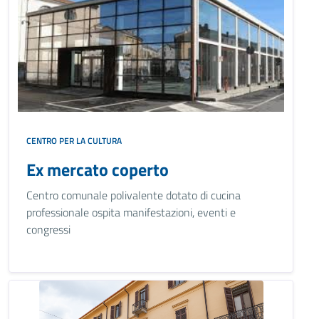
CENTRO PER LA CULTURA
Ex mercato coperto
Centro comunale polivalente dotato di cucina
professionale ospita manifestazioni, eventi e
congressi