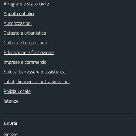
Anagrafe e stato civile
Appalti pubblici
Autorizzazioni
Catasto e urbanistica
Cultura e tempo libero
Educazione e formazione
Imprese e commercio
Salute, benessere e assistenza
Tributi, finanze e contravvenzioni
Polizia Locale
Istanze
NOVITÀ
Notizie