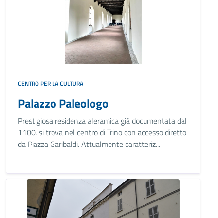
CENTRO PER LA CULTURA
Palazzo Paleologo
Prestigiosa residenza aleramica già documentata dal
1100, si trova nel centro di Trino con accesso diretto
da Piazza Garibaldi. Attualmente caratteriz...