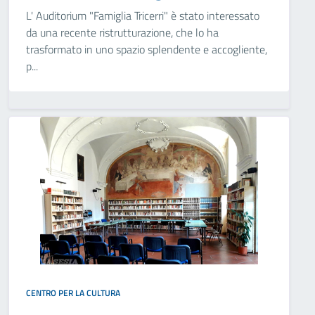
L' Auditorium "Famiglia Tricerri" è stato interessato
da una recente ristrutturazione, che lo ha
trasformato in uno spazio splendente e accogliente,
p...
CENTRO PER LA CULTURA