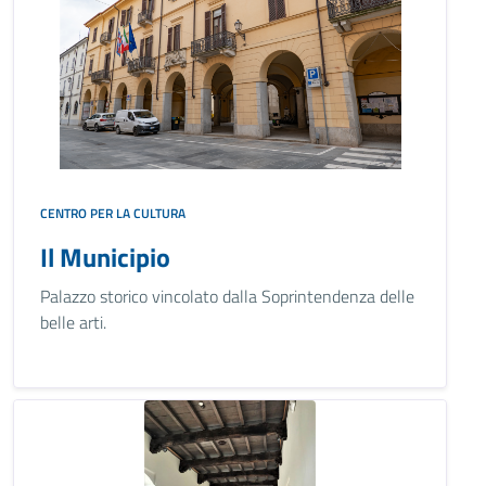
CENTRO PER LA CULTURA
Il Municipio
Palazzo storico vincolato dalla Soprintendenza delle
belle arti.