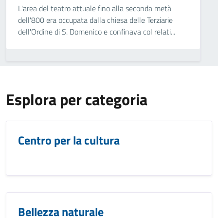
L'area del teatro attuale fino alla seconda metà
dell'800 era occupata dalla chiesa delle Terziarie
dell'Ordine di S. Domenico e confinava col relati...
Esplora per categoria
Centro per la cultura
Bellezza naturale