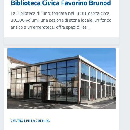
Biblioteca Civica Favorino Brunod
La Biblioteca di Trino, fondata nel 1838, ospita circa
30.000 volumi, una sezione di storia locale, un fondo
antico e un'emeroteca; offre spazi di let...
CENTRO PER LA CULTURA