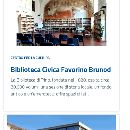
CENTRO PER LA CULTURA
Biblioteca Civica Favorino Brunod
La Biblioteca di Trino, fondata nel 1838, ospita circa
30.000 volumi, una sezione di storia locale, un fondo
antico e un'emeroteca; offre spazi di let...