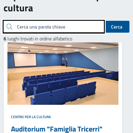
cultura
Cerca una parola chiave
Cerca
6
luoghi trovati in ordine alfabetico
CENTRO PER LA CULTURA
Auditorium "Famiglia Tricerri"