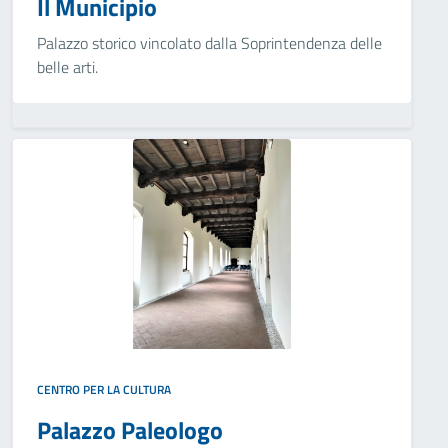
Il Municipio
Palazzo storico vincolato dalla Soprintendenza delle
belle arti.
CENTRO PER LA CULTURA
Palazzo Paleologo