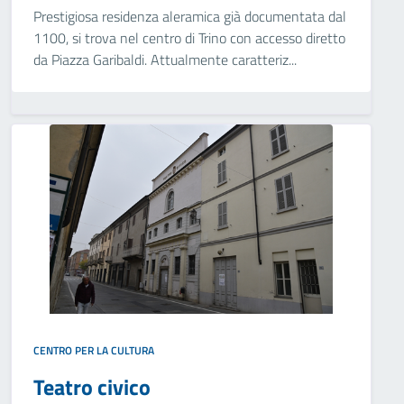
Prestigiosa residenza aleramica già documentata dal
1100, si trova nel centro di Trino con accesso diretto
da Piazza Garibaldi. Attualmente caratteriz...
CENTRO PER LA CULTURA
Teatro civico