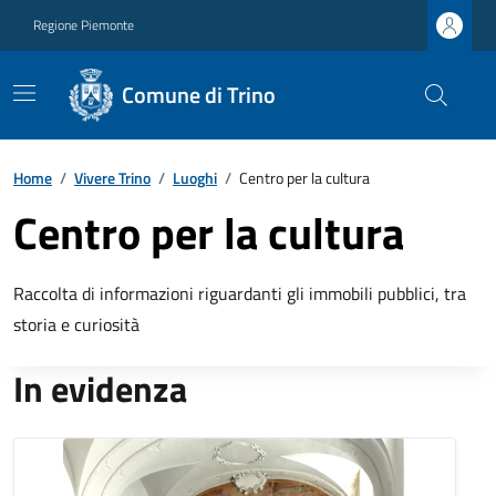
Regione Piemonte
Comune di Trino
Home
/
Vivere Trino
/
Luoghi
/
Centro per la cultura
Centro per la cultura
Raccolta di informazioni riguardanti gli immobili pubblici, tra
storia e curiosità
In evidenza