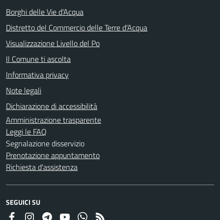
Borghi delle Vie d'Acqua
Distretto del Commercio delle Terre d'Acqua
Visualizzazione Livello del Po
Il Comune ti ascolta
Informativa privacy
Note legali
Dichiarazione di accessibilità
Amministrazione trasparente
Leggi le FAQ
Segnalazione disservizio
Prenotazione appuntamento
Richiesta d'assistenza
SEGUICI SU