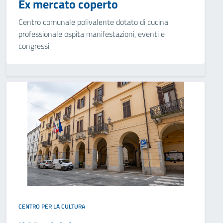
Ex mercato coperto
Centro comunale polivalente dotato di cucina
professionale ospita manifestazioni, eventi e
congressi
CENTRO PER LA CULTURA