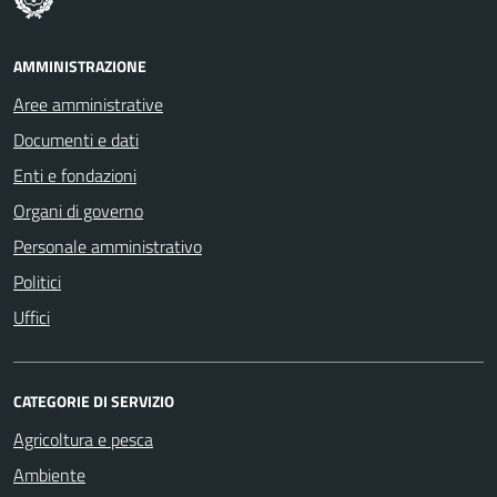
AMMINISTRAZIONE
Aree amministrative
Documenti e dati
Enti e fondazioni
Organi di governo
Personale amministrativo
Politici
Uffici
CATEGORIE DI SERVIZIO
Agricoltura e pesca
Ambiente