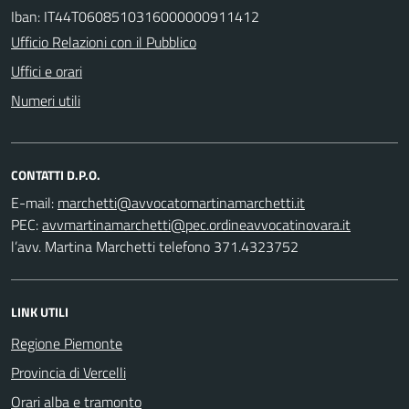
Iban: IT44T0608510316000000911412
Ufficio Relazioni con il Pubblico
Uffici e orari
Numeri utili
CONTATTI D.P.O.
E-mail:
PEC:
l’avv. Martina Marchetti telefono 371.4323752
LINK UTILI
Regione Piemonte
Provincia di Vercelli
Orari alba e tramonto