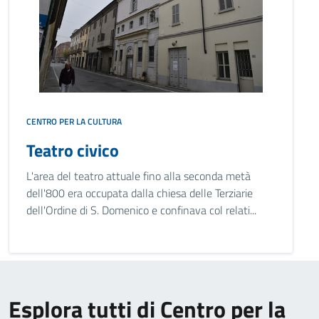
CENTRO PER LA CULTURA
Teatro civico
L'area del teatro attuale fino alla seconda metà
dell'800 era occupata dalla chiesa delle Terziarie
dell'Ordine di S. Domenico e confinava col relati...
Esplora tutti di Centro per la