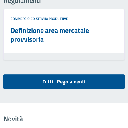
Regolamenti
COMMERCIO ED ATTIVITÀ PRODUTTIVE
Definizione area mercatale
provvisoria
Tutti i Regolamenti
Novità