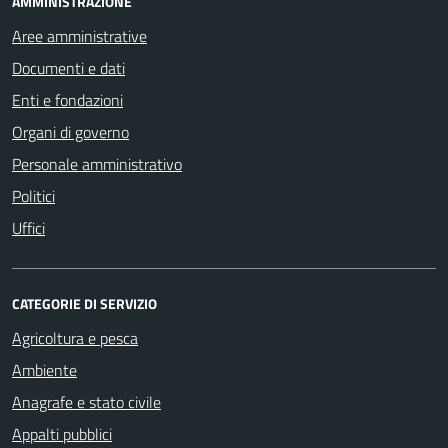
AMMINISTRAZIONE
Aree amministrative
Documenti e dati
Enti e fondazioni
Organi di governo
Personale amministrativo
Politici
Uffici
CATEGORIE DI SERVIZIO
Agricoltura e pesca
Ambiente
Anagrafe e stato civile
Appalti pubblici