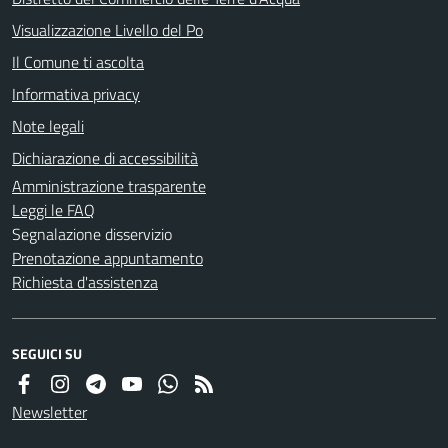
Visualizzazione Livello del Po
Il Comune ti ascolta
Informativa privacy
Note legali
Dichiarazione di accessibilità
Amministrazione trasparente
Leggi le FAQ
Segnalazione disservizio
Prenotazione appuntamento
Richiesta d'assistenza
SEGUICI SU
Newsletter