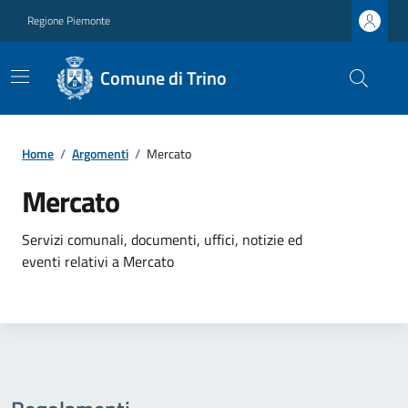
Regione Piemonte
Comune di Trino
Home
/
Argomenti
/
Mercato
Mercato
Servizi comunali, documenti, uffici, notizie ed
eventi relativi a Mercato