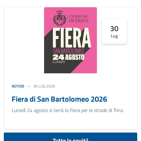
30
Lug
NOTIZIE
30 LUG 2026
Fiera di San Bartolomeo 2026
Lunedì 24 agosto si terrà la Fiera per le strade di Trino.
Tutte le novità