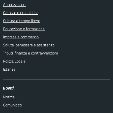
Autorizzazioni
Catasto e urbanistica
Cultura e tempo libero
Educazione e formazione
Imprese e commercio
Salute, benessere e assistenza
Tributi, finanze e contravvenzioni
Polizia Locale
Istanze
NOVITÀ
Notizie
Comunicati