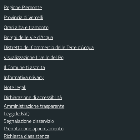
Regione Piemonte
Provincia di Vercelli
Orari alba e tramonto
Borghi delle Vie d'Acqua
Distretto del Commercio delle Terre d'Acqua
Visualizzazione Livello del Po
Il Comune ti ascolta
Informativa privacy
Note legali
Dichiarazione di accessibilità
Amministrazione trasparente
Leggi le FAQ
Segnalazione disservizio
Prenotazione appuntamento
Richiesta d'assistenza