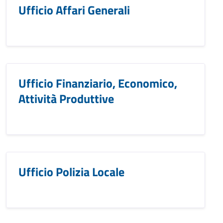
Ufficio Affari Generali
Ufficio Finanziario, Economico,
Attività Produttive
Ufficio Polizia Locale