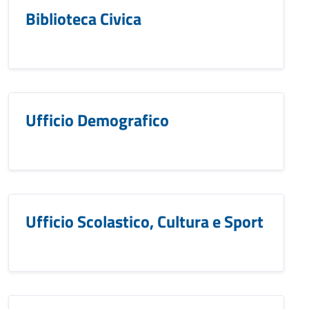
Biblioteca Civica
Ufficio Demografico
Ufficio Scolastico, Cultura e Sport