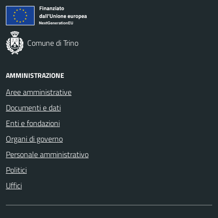
Comune di Trino
AMMINISTRAZIONE
Aree amministrative
Documenti e dati
Enti e fondazioni
Organi di governo
Personale amministrativo
Politici
Uffici