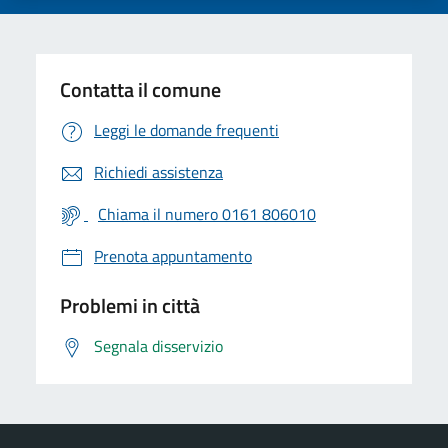
Contatta il comune
Leggi le domande frequenti
Richiedi assistenza
Chiama il numero 0161 806010
Prenota appuntamento
Problemi in città
Segnala disservizio