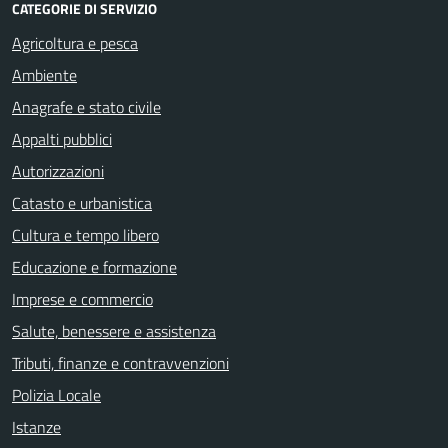
CATEGORIE DI SERVIZIO
Agricoltura e pesca
Ambiente
Anagrafe e stato civile
Appalti pubblici
Autorizzazioni
Catasto e urbanistica
Cultura e tempo libero
Educazione e formazione
Imprese e commercio
Salute, benessere e assistenza
Tributi, finanze e contravvenzioni
Polizia Locale
Istanze