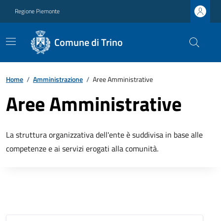
Regione Piemonte
Comune di Trino
Home
/
Amministrazione
/
Aree Amministrative
Aree Amministrative
La struttura organizzativa dell'ente è suddivisa in base alle
competenze e ai servizi erogati alla comunità.