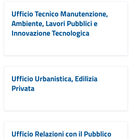
Ufficio Tecnico Manutenzione,
Ambiente, Lavori Pubblici e
Innovazione Tecnologica
Ufficio Urbanistica, Edilizia
Privata
Ufficio Relazioni con il Pubblico