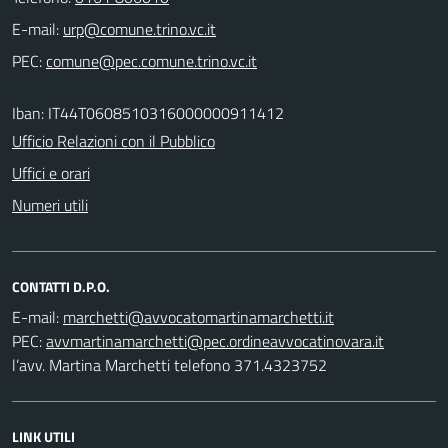
E-mail:
PEC:
Iban: IT44T0608510316000000911412
Ufficio Relazioni con il Pubblico
Uffici e orari
Numeri utili
CONTATTI D.P.O.
E-mail:
PEC:
l’avv. Martina Marchetti telefono 371.4323752
LINK UTILI