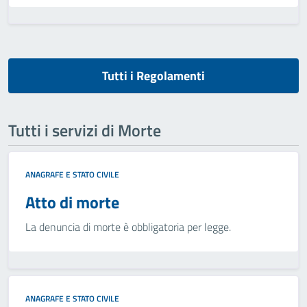
Tutti i Regolamenti
Tutti i servizi di Morte
ANAGRAFE E STATO CIVILE
Atto di morte
La denuncia di morte è obbligatoria per legge.
ANAGRAFE E STATO CIVILE