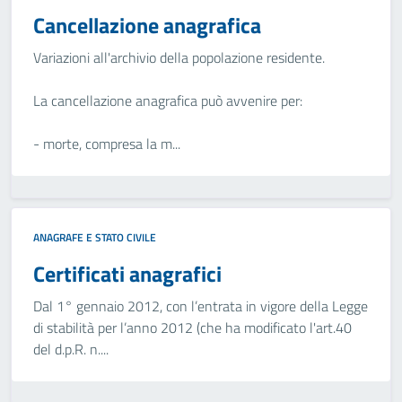
Cancellazione anagrafica
Variazioni all'archivio della popolazione residente.
La cancellazione anagrafica può avvenire per:
- morte, compresa la m...
ANAGRAFE E STATO CIVILE
Certificati anagrafici
Dal 1° gennaio 2012, con l’entrata in vigore della Legge
di stabilità per l’anno 2012 (che ha modificato l'art.40
del d.p.R. n....