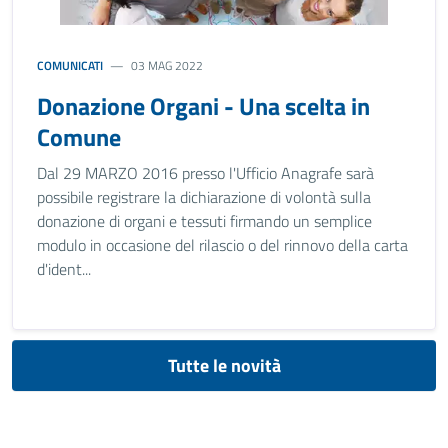
COMUNICATI
03 MAG 2022
Donazione Organi - Una scelta in
Comune
Dal 29 MARZO 2016 presso l'Ufficio Anagrafe sarà
possibile registrare la dichiarazione di volontà sulla
donazione di organi e tessuti firmando un semplice
modulo in occasione del rilascio o del rinnovo della carta
d'ident...
Tutte le novità