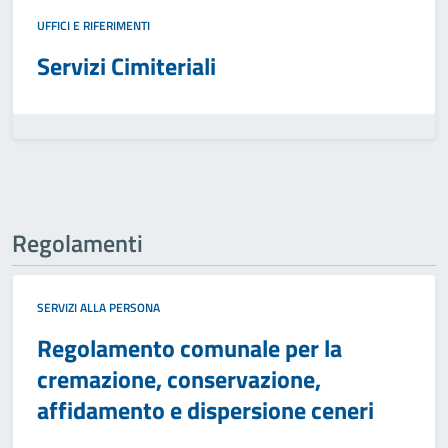
UFFICI E RIFERIMENTI
Servizi Cimiteriali
Regolamenti
SERVIZI ALLA PERSONA
Regolamento comunale per la
cremazione, conservazione,
affidamento e dispersione ceneri