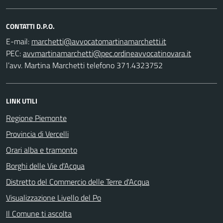
CONTATTI D.P.O.
E-mail:
PEC:
l’avv. Martina Marchetti telefono 371.4323752
LINK UTILI
Regione Piemonte
Provincia di Vercelli
Orari alba e tramonto
Borghi delle Vie d'Acqua
Distretto del Commercio delle Terre d'Acqua
Visualizzazione Livello del Po
Il Comune ti ascolta