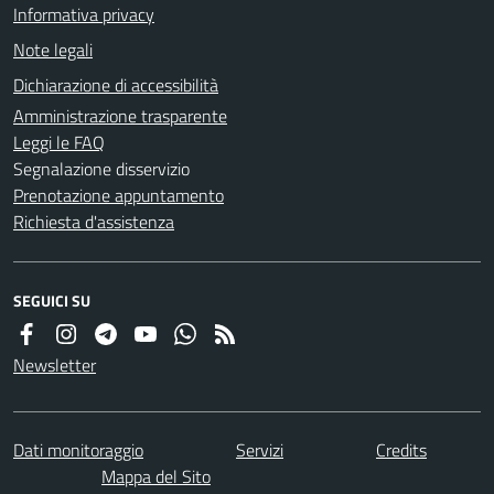
Informativa privacy
Note legali
Dichiarazione di accessibilità
Amministrazione trasparente
Leggi le FAQ
Segnalazione disservizio
Prenotazione appuntamento
Richiesta d'assistenza
SEGUICI SU
Newsletter
Dati monitoraggio
Servizi
Credits
Mappa del Sito