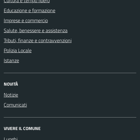
Cultura e tempo libero
Educazione e formazione
Imprese e commercio
Salute, benessere e assistenza
Tributi, finanze e contravvenzioni
Polizia Locale
Istanze
NOVITÀ
Notizie
Comunicati
VIVERE IL COMUNE
Luoghi