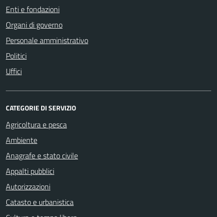
Enti e fondazioni
Organi di governo
Personale amministrativo
Politici
Uffici
CATEGORIE DI SERVIZIO
Agricoltura e pesca
Ambiente
Anagrafe e stato civile
Appalti pubblici
Autorizzazioni
Catasto e urbanistica