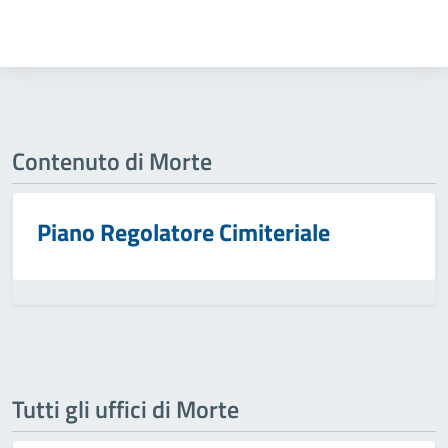
Contenuto di Morte
Piano Regolatore Cimiteriale
Tutti gli uffici di Morte