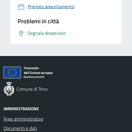
Prenota appuntamento
Problemi in città
Segnala disservizio
Comune di Trino
AMMINISTRAZIONE
Aree amministrative
Documenti e dati