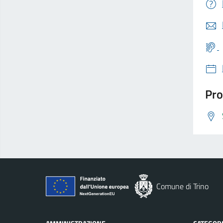
Pro
Comune di Trino