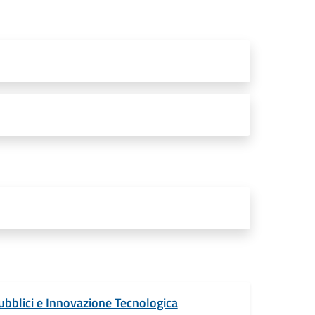
ubblici e Innovazione Tecnologica