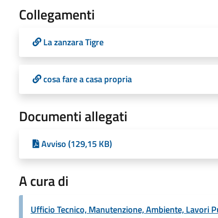
Collegamenti
La zanzara Tigre
cosa fare a casa propria
Documenti allegati
Avviso (129,15 KB)
A cura di
Ufficio Tecnico, Manutenzione, Ambiente, Lavori P