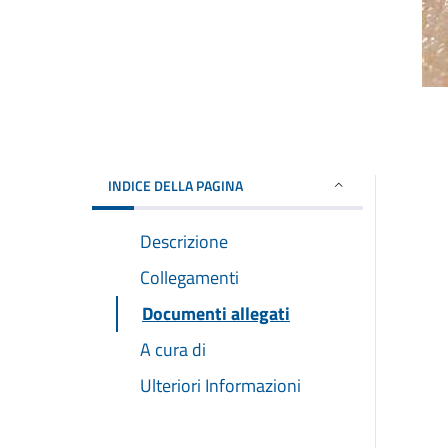
INDICE DELLA PAGINA
Descrizione
Collegamenti
Documenti allegati
A cura di
Ulteriori Informazioni