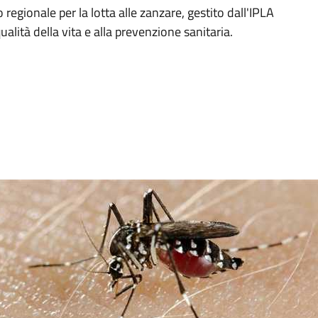
regionale per la lotta alle zanzare, gestito dall'IPLA
ualità della vita e alla prevenzione sanitaria.