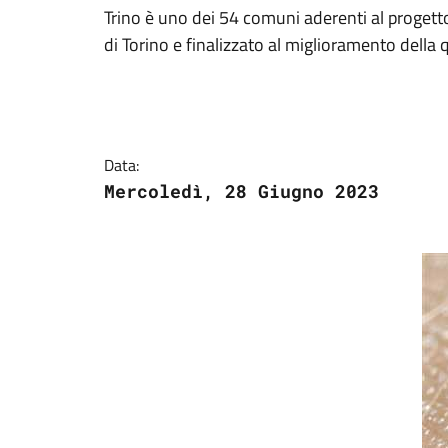
Trino è uno dei 54 comuni aderenti al progetto 
di Torino e finalizzato al miglioramento della q
Data:
Mercoledì, 28 Giugno 2023