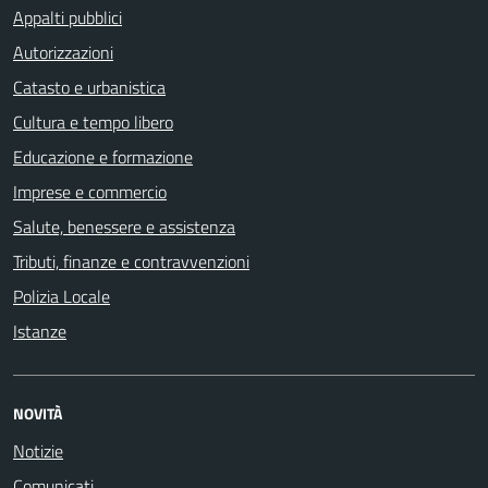
Appalti pubblici
Autorizzazioni
Catasto e urbanistica
Cultura e tempo libero
Educazione e formazione
Imprese e commercio
Salute, benessere e assistenza
Tributi, finanze e contravvenzioni
Polizia Locale
Istanze
NOVITÀ
Notizie
Comunicati