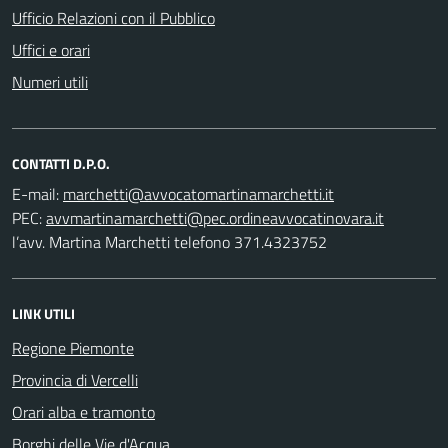
Ufficio Relazioni con il Pubblico
Uffici e orari
Numeri utili
CONTATTI D.P.O.
E-mail:
PEC:
l’avv. Martina Marchetti telefono 371.4323752
LINK UTILI
Regione Piemonte
Provincia di Vercelli
Orari alba e tramonto
Borghi delle Vie d'Acqua