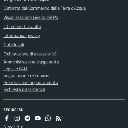
Distretto del Commercio delle Terre d'Acqua
Visualizzazione Livello del Po
Il Comune ti ascolta
Informativa privacy
Note legali
Dichiarazione di accessibilità
Amministrazione trasparente
Leggi le FAQ
Segnalazione disservizio
Prenotazione appuntamento
Richiesta d'assistenza
SEGUICI SU
Newsletter