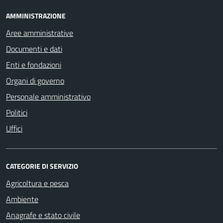
AMMINISTRAZIONE
Aree amministrative
Documenti e dati
Enti e fondazioni
Organi di governo
Personale amministrativo
Politici
Uffici
CATEGORIE DI SERVIZIO
Agricoltura e pesca
Ambiente
Anagrafe e stato civile