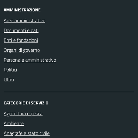
AMMINISTRAZIONE
Aree amministrative
Documenti e dati
Enti e fondazioni
Organi di governo
Personale amministrativo
Politici
Uffici
CATEGORIE DI SERVIZIO
Agricoltura e pesca
Ambiente
Anagrafe e stato civile