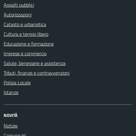
Appalti pubblici
Autorizzazioni
Catasto e urbanistica
Cultura e tempo libero
Educazione e formazione
Imprese e commercio
Salute, benessere e assistenza
Tributi, finanze e contravvenzioni
Polizia Locale
Istanze
NOVITÀ
Notizie
Comunicati