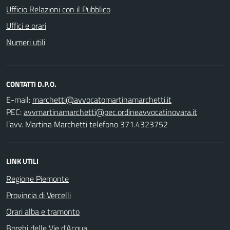
Ufficio Relazioni con il Pubblico
Uffici e orari
Numeri utili
CONTATTI D.P.O.
E-mail:
PEC:
l’avv. Martina Marchetti telefono 371.4323752
LINK UTILI
Regione Piemonte
Provincia di Vercelli
Orari alba e tramonto
Borghi delle Vie d'Acqua