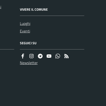
i
VIVERE IL COMUNE
Luoghi
Eventi
SEGUICI SU
Newsletter