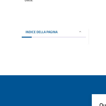
INDICE DELLA PAGINA
Qu