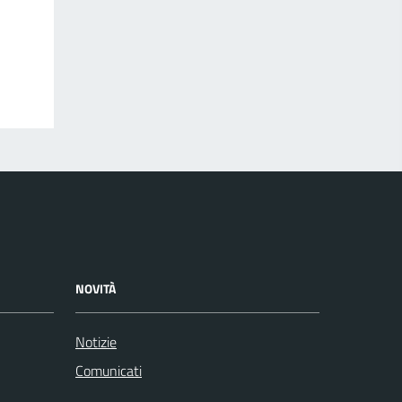
NOVITÀ
Notizie
Comunicati