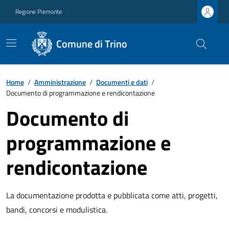
Regione Piemonte
Comune di Trino
Home
/
Amministrazione
/
Documenti e dati
/
Documento di programmazione e rendicontazione
Documento di
programmazione e
rendicontazione
La documentazione prodotta e pubblicata come atti, progetti,
bandi, concorsi e modulistica.