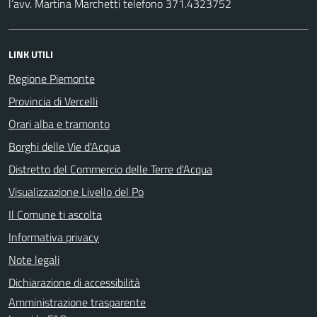
l’avv. Martina Marchetti telefono 371.4323752
LINK UTILI
Regione Piemonte
Provincia di Vercelli
Orari alba e tramonto
Borghi delle Vie d'Acqua
Distretto del Commercio delle Terre d'Acqua
Visualizzazione Livello del Po
Il Comune ti ascolta
Informativa privacy
Note legali
Dichiarazione di accessibilità
Amministrazione trasparente