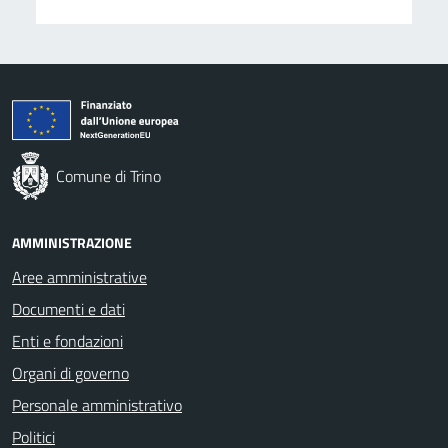
Comune di Trino
AMMINISTRAZIONE
Aree amministrative
Documenti e dati
Enti e fondazioni
Organi di governo
Personale amministrativo
Politici