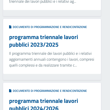
triennale dei lavori pubblici e i relativi ag...
DOCUMENTO DI PROGRAMMAZIONE E RENDICONTAZIONE
programma triennale lavori
pubblici 2023/2025
Il programma triennale dei lavori pubblici e i relativi
aggiornamenti annuali contengono i lavori, compresi
quelli complessi e da realizzare tramite c...
DOCUMENTO DI PROGRAMMAZIONE E RENDICONTAZIONE
programma triennale lavori
pubblici 2024/2026