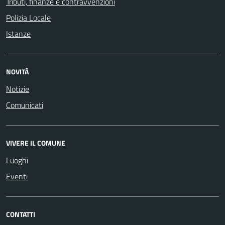
Tributi, finanze e contravvenzioni
Polizia Locale
Istanze
NOVITÀ
Notizie
Comunicati
VIVERE IL COMUNE
Luoghi
Eventi
CONTATTI