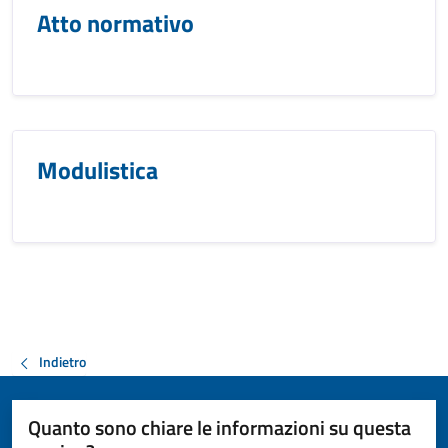
Atto normativo
Modulistica
Indietro
Quanto sono chiare le informazioni su questa