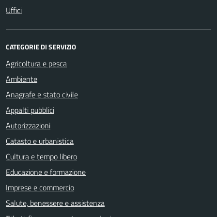
Uffici
CATEGORIE DI SERVIZIO
Agricoltura e pesca
Ambiente
Anagrafe e stato civile
Appalti pubblici
Autorizzazioni
Catasto e urbanistica
Cultura e tempo libero
Educazione e formazione
Imprese e commercio
Salute, benessere e assistenza