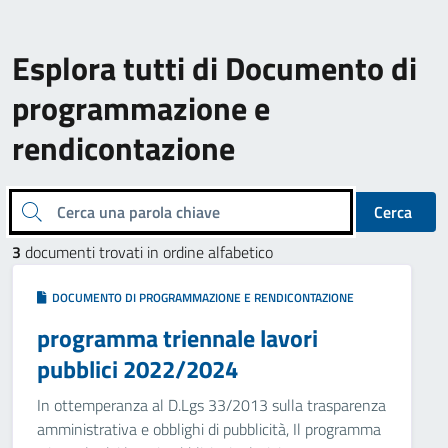
Esplora tutti di Documento di
programmazione e
rendicontazione
Cerca una parola chiave
Cerca
3
documenti trovati in ordine alfabetico
DOCUMENTO DI PROGRAMMAZIONE E RENDICONTAZIONE
programma triennale lavori
pubblici 2022/2024
In ottemperanza al D.Lgs 33/2013 sulla trasparenza
amministrativa e obblighi di pubblicità, Il programma