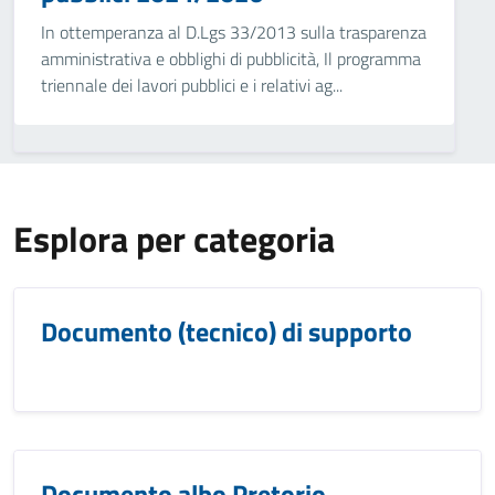
In ottemperanza al D.Lgs 33/2013 sulla trasparenza
amministrativa e obblighi di pubblicità, Il programma
triennale dei lavori pubblici e i relativi ag...
Esplora per categoria
Documento (tecnico) di supporto
Documento albo Pretorio