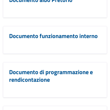
Documento funzionamento interno
Documento di programmazione e
rendicontazione