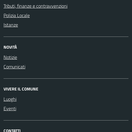
Tributi, finanze e contravvenzioni
Polizia Locale
Istanze
NOVITÀ
Notizie
Comunicati
VIVERE IL COMUNE
Luoghi
Eventi
CONTATTI