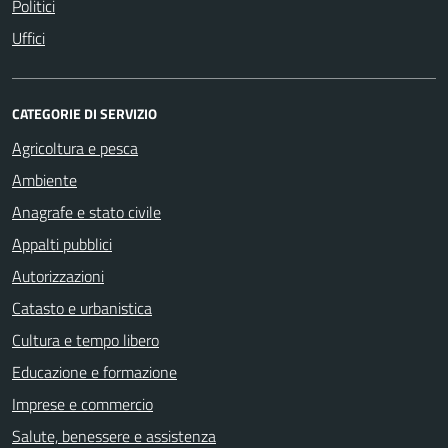
Politici
Uffici
CATEGORIE DI SERVIZIO
Agricoltura e pesca
Ambiente
Anagrafe e stato civile
Appalti pubblici
Autorizzazioni
Catasto e urbanistica
Cultura e tempo libero
Educazione e formazione
Imprese e commercio
Salute, benessere e assistenza