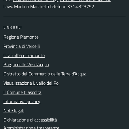
l’avv. Martina Marchetti telefono 371.4323752
LINK UTILI
Regione Piemonte
Provincia di Vercelli
Orari alba e tramonto
Borghi delle Vie d'Acqua
Distretto del Commercio delle Terre d'Acqua
Visualizzazione Livello del Po
Il Comune ti ascolta
Informativa privacy
Note legali
Dichiarazione di accessibilità
Amministrazione trasparente