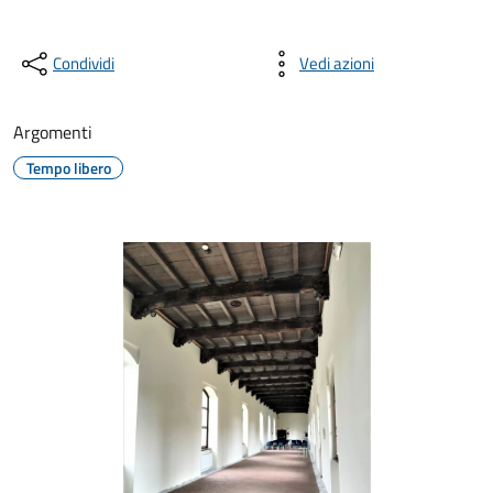
Condividi
Vedi azioni
Argomenti
Tempo libero