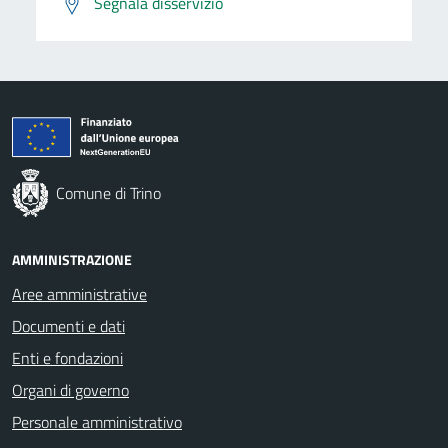
Segnala disservizio
Comune di Trino
AMMINISTRAZIONE
Aree amministrative
Documenti e dati
Enti e fondazioni
Organi di governo
Personale amministrativo