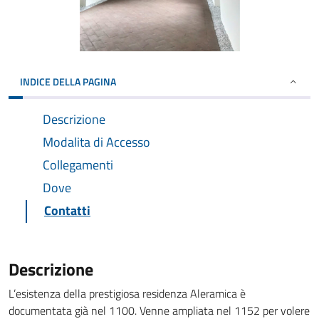
INDICE DELLA PAGINA
Descrizione
Modalita di Accesso
Collegamenti
Dove
Contatti
Descrizione
L’esistenza della prestigiosa residenza Aleramica è
documentata già nel 1100. Venne ampliata nel 1152 per volere