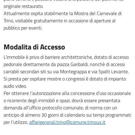
originale restaurato.
Attualmente ospita stabilmente la Mostra del Carnevale di
Trino, visitabile gratuitamente in occasione di aperture al
pubblico per eventi.
Modalita di Accesso
L'immobile è privo di barriere architettoniche, dotato di accesso
pedonale direttamente da piazza Garibaldi, nonchè di accessi
carrabili secondari siti su via Montegrappa e via Spalti Levante.
Si presta per ospitare mostre o congressi è dotato di impianto
audio video.
Per ottenere l’autorizzazione alla concessione d’uso occasionale
o ricorrente degli immobili e spazi, dovrà essere presentata
domanda all’ufficio protocollo comunale, di norma con un
anticipo di almeno 30 giorni di calendario sui tempi programmati
per l’utilizzo.
affarigenerali.trino@comune.trino.vc.it