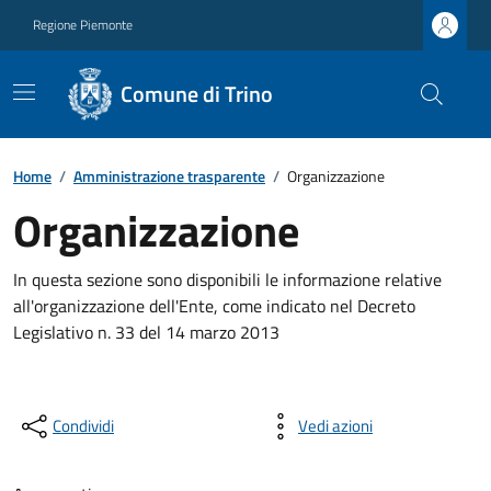
Regione Piemonte
Comune di Trino
Home
/
Amministrazione trasparente
/
Organizzazione
Organizzazione
In questa sezione sono disponibili le informazione relative
all'organizzazione dell'Ente, come indicato nel Decreto
Legislativo n. 33 del 14 marzo 2013
Condividi
Vedi azioni