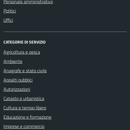
Personale amministrativo
Politici
Uffici
CATEGORIE DI SERVIZIO
Agricoltura e pesca
Ambiente
Anagrafe e stato civile
Appalti pubblici
Autorizzazioni
Catasto e urbanistica
Cultura e tempo libero
Educazione e formazione
Imprese e commercio