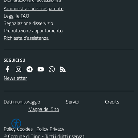
Amministrazione trasparente
Leggi le FAQ
Segnalazione disservizio
Prenotazione appuntamento
Richiesta d'assistenza
SEGUICI SU
Newsletter
Dati monitoraggio
Servizi
Credits
Mappa del Sito
Policy Cookies
Policy Privacy
© Comune di Trino - Tutti i diritti riservati