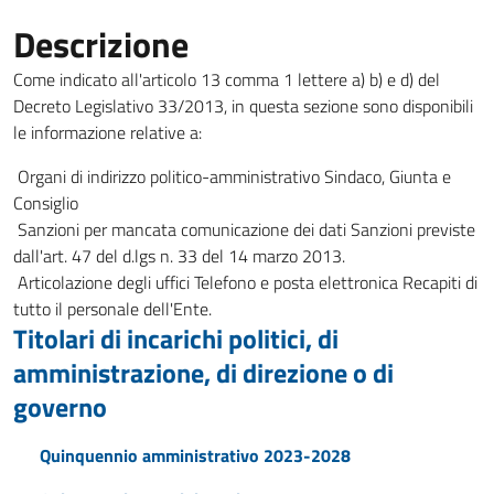
Descrizione
Come indicato all'articolo 13 comma 1 lettere a) b) e d) del
Decreto Legislativo 33/2013, in questa sezione sono disponibili
le informazione relative a:
Organi di indirizzo politico-amministrativo Sindaco, Giunta e
Consiglio
Sanzioni per mancata comunicazione dei dati Sanzioni previste
dall'art. 47 del d.lgs n. 33 del 14 marzo 2013.
Articolazione degli uffici Telefono e posta elettronica Recapiti di
tutto il personale dell'Ente.
Titolari di incarichi politici, di
amministrazione, di direzione o di
governo
Quinquennio amministrativo 2023-2028