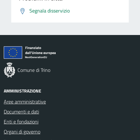
Segnala disservizio
Comune di Trino
AMMINISTRAZIONE
Aree amministrative
Documenti e dati
Enti e fondazioni
Organi di governo