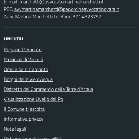
E-mail:
PEC:
l’avv. Martina Marchetti telefono 371.4323752
LINK UTILI
Regione Piemonte
Provincia di Vercelli
Orari alba e tramonto
Borghi delle Vie d'Acqua
Distretto del Commercio delle Terre d'Acqua
Visualizzazione Livello del Po
Il Comune ti ascolta
Informativa privacy
Note legali
Dichiarazione di accessibilità