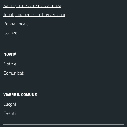
Salute, benessere e assistenza
Tributi, finanze e contravvenzioni
Polizia Locale
Istanze
NOVITÀ
Notizie
Comunicati
VIVERE IL COMUNE
Luoghi
Eventi