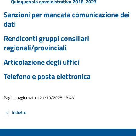
Quinquennio amministrativo 2018-2023
Sanzioni per mancata comunicazione dei
dati
Rendiconti gruppi consiliari
regionali/provinciali
Articolazione degli uffici
Telefono e posta elettronica
Pagina aggiornata il 21/10/2025 13:43
Indietro