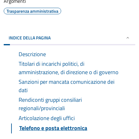
Argomenti
Trasparenza amministrativa
INDICE DELLA PAGINA
Descrizione
Titolari di incarichi politici, di
amministrazione, di direzione o di governo
Sanzioni per mancata comunicazione dei
dati
Rendiconti gruppi consiliari
regionali/provinciali
Articolazione degli uffici
Telefono e posta elettronica