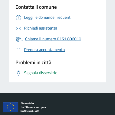
Contatta il comune
Leggi le domande frequenti
Richiedi assistenza
Chiama il numero 0161 806010
Prenota appuntamento
Problemi in città
Segnala disservizio