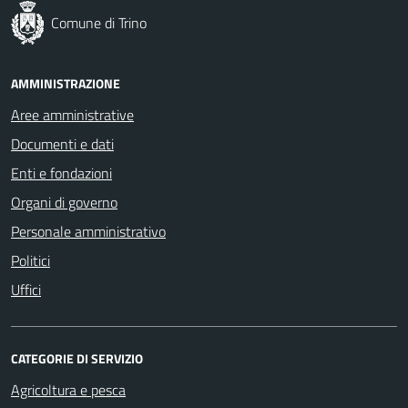
Comune di Trino
AMMINISTRAZIONE
Aree amministrative
Documenti e dati
Enti e fondazioni
Organi di governo
Personale amministrativo
Politici
Uffici
CATEGORIE DI SERVIZIO
Agricoltura e pesca