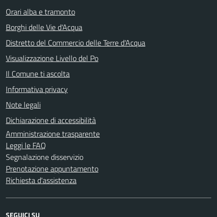
Orari alba e tramonto
Borghi delle Vie d'Acqua
Distretto del Commercio delle Terre d'Acqua
Visualizzazione Livello del Po
Il Comune ti ascolta
Informativa privacy
Note legali
Dichiarazione di accessibilità
Amministrazione trasparente
Leggi le FAQ
Segnalazione disservizio
Prenotazione appuntamento
Richiesta d'assistenza
SEGUICI SU