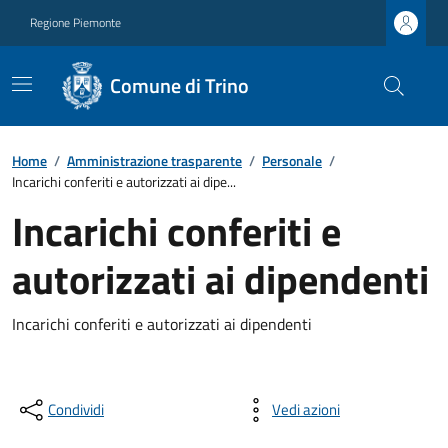
Regione Piemonte
Comune di Trino
Home
/
Amministrazione trasparente
/
Personale
/
Incarichi conferiti e autorizzati ai dipe...
Incarichi conferiti e
autorizzati ai dipendenti
Incarichi conferiti e autorizzati ai dipendenti
Condividi
Vedi azioni