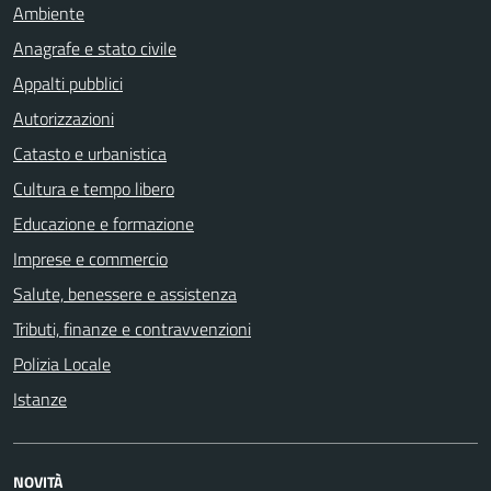
Ambiente
Anagrafe e stato civile
Appalti pubblici
Autorizzazioni
Catasto e urbanistica
Cultura e tempo libero
Educazione e formazione
Imprese e commercio
Salute, benessere e assistenza
Tributi, finanze e contravvenzioni
Polizia Locale
Istanze
NOVITÀ