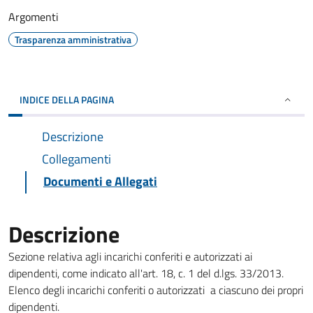
Argomenti
Trasparenza amministrativa
INDICE DELLA PAGINA
Descrizione
Collegamenti
Documenti e Allegati
Descrizione
Sezione relativa agli incarichi conferiti e autorizzati ai
dipendenti, come indicato all'art. 18, c. 1 del d.lgs. 33/2013.
Elenco degli incarichi conferiti o autorizzati a ciascuno dei propri
dipendenti.