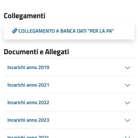
Collegamenti
COLLEGAMENTO A BANCA DATI "PER LA PA"
Documenti e Allegati
Incarichi anno 2019
Incarichi anno 2021
Incarichi anno 2022
Incarichi anno 2023
Incarichi anno 2024