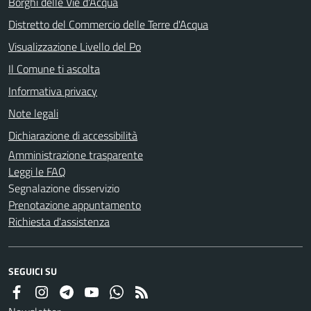
Borghi delle Vie d'Acqua
Distretto del Commercio delle Terre d'Acqua
Visualizzazione Livello del Po
Il Comune ti ascolta
Informativa privacy
Note legali
Dichiarazione di accessibilità
Amministrazione trasparente
Leggi le FAQ
Segnalazione disservizio
Prenotazione appuntamento
Richiesta d'assistenza
SEGUICI SU