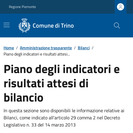
Regione Piemonte
Comune di Trino
Home
/
Amministrazione trasparente
/
Bilanci
/
Piano degli indicatori e risultati attesi...
Piano degli indicatori e
risultati attesi di
bilancio
In questa sezione sono disponibili le informazione relative ai
Bilanci, come indicato all'articolo 29 comma 2 nel Decreto
Legislativo n. 33 del 14 marzo 2013