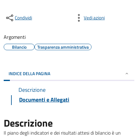
Condividi
Vedi azioni
Argomenti
Bilancio
Trasparenza amministrativa
INDICE DELLA PAGINA
Descrizione
Documenti e Allegati
Descrizione
Il piano degli indicatori e dei risultati attesi di bilancio è un