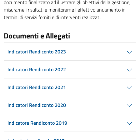
documento finalizzato ad illustrare gli obiettivi della gestione,
misurarne i risultati e monitorarne l'effettivo andamento in
termini di servizi forniti e di interventi realizzati.
Documenti e Allegati
Indicatori Rendiconto 2023
Indicatori Rendiconto 2022
Indicatori Rendiconto 2021
Indicatori Rendiconto 2020
Indicatore Rendiconto 2019