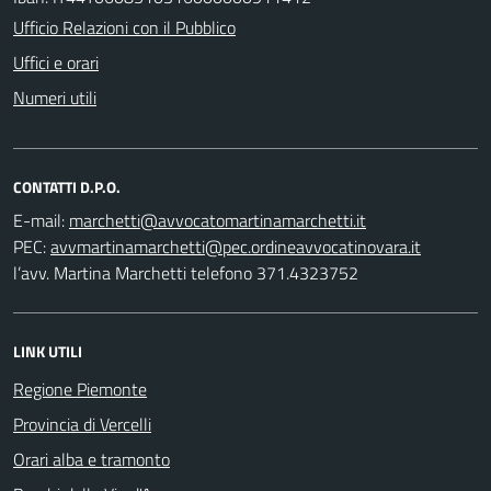
Ufficio Relazioni con il Pubblico
Uffici e orari
Numeri utili
CONTATTI D.P.O.
E-mail:
PEC:
l’avv. Martina Marchetti telefono 371.4323752
LINK UTILI
Regione Piemonte
Provincia di Vercelli
Orari alba e tramonto