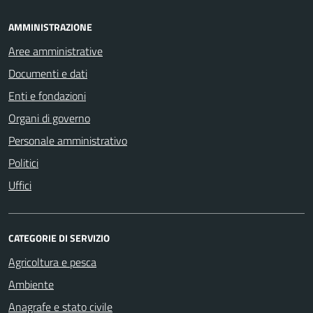
AMMINISTRAZIONE
Aree amministrative
Documenti e dati
Enti e fondazioni
Organi di governo
Personale amministrativo
Politici
Uffici
CATEGORIE DI SERVIZIO
Agricoltura e pesca
Ambiente
Anagrafe e stato civile