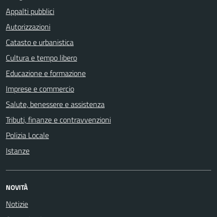
Appalti pubblici
Autorizzazioni
Catasto e urbanistica
Cultura e tempo libero
Educazione e formazione
Imprese e commercio
Salute, benessere e assistenza
Tributi, finanze e contravvenzioni
Polizia Locale
Istanze
NOVITÀ
Notizie