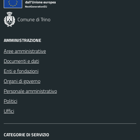
Comune di Trino
AMMINISTRAZIONE
Aree amministrative
Documenti e dati
Enti e fondazioni
Organi di governo
Personale amministrativo
Politici
Uffici
CATEGORIE DI SERVIZIO