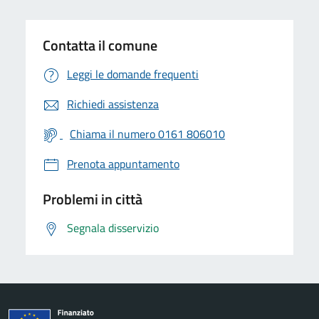
Contatta il comune
Leggi le domande frequenti
Richiedi assistenza
Chiama il numero 0161 806010
Prenota appuntamento
Problemi in città
Segnala disservizio