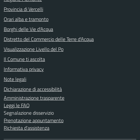
Provincia di Vercelli
Orari alba e tramonto
Borghi delle Vie d'Acqua
Distretto del Commercio delle Terre d'Acqua
Visualizzazione Livello del Po
Il Comune ti ascolta
Informativa privacy
Note legali
Dichiarazione di accessibilità
Amministrazione trasparente
Leggi le FAQ
Segnalazione disservizio
Prenotazione appuntamento
Richiesta d'assistenza