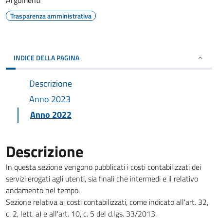
Argomenti
Trasparenza amministrativa
INDICE DELLA PAGINA
Descrizione
Anno 2023
Anno 2022
Descrizione
In questa sezione vengono pubblicati i costi contabilizzati dei
servizi erogati agli utenti, sia finali che intermedi e il relativo
andamento nel tempo.
Sezione relativa ai costi contabilizzati, come indicato all'art. 32,
c. 2, lett. a) e all'art. 10, c. 5 del d.lgs. 33/2013.