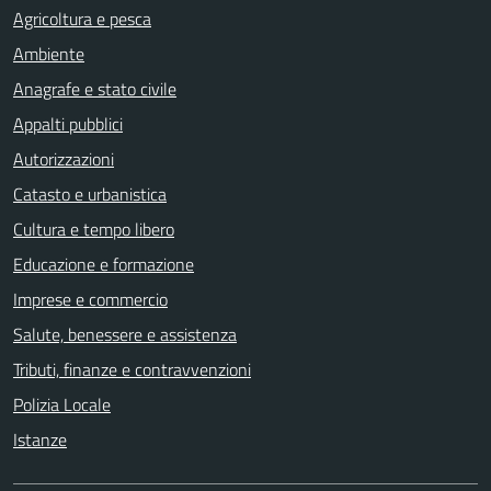
Agricoltura e pesca
Ambiente
Anagrafe e stato civile
Appalti pubblici
Autorizzazioni
Catasto e urbanistica
Cultura e tempo libero
Educazione e formazione
Imprese e commercio
Salute, benessere e assistenza
Tributi, finanze e contravvenzioni
Polizia Locale
Istanze