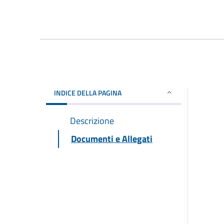
INDICE DELLA PAGINA
Descrizione
Documenti e Allegati