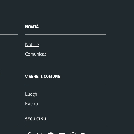
NOVITÀ
Notizie
Comunicati
i
VIVERE IL COMUNE
Luoghi
Eventi
SEGUICI SU