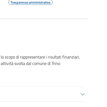
Trasparenza amministrativa
o scopo di rappresentare i risultati finanziari,
 attività svolta dal comune di Trino