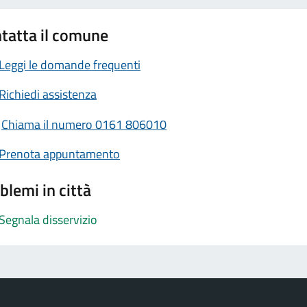
tatta il comune
Leggi le domande frequenti
Richiedi assistenza
Chiama il numero 0161 806010
Prenota appuntamento
blemi in città
Segnala disservizio