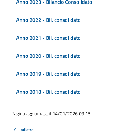
Anno 2023 - Bilancio Consolidato
Anno 2022 - Bil. consolidato
Anno 2021 - Bil. consolidato
Anno 2020 - Bil. consolidato
Anno 2019 - Bil. consolidato
Anno 2018 - Bil. consolidato
Pagina aggiornata il 14/01/2026 09:13
Indietro