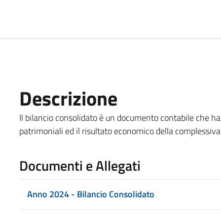
Descrizione
Il bilancio consolidato è un documento contabile che ha l
patrimoniali ed il risultato economico della complessiva
Documenti e Allegati
Anno 2024 - Bilancio Consolidato