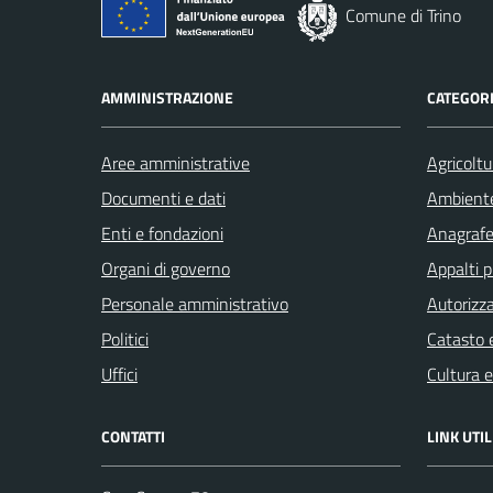
Comune di Trino
AMMINISTRAZIONE
CATEGORI
Aree amministrative
Agricoltu
Documenti e dati
Ambient
Enti e fondazioni
Anagrafe 
Organi di governo
Appalti p
Personale amministrativo
Autorizza
Politici
Catasto e
Uffici
Cultura 
CONTATTI
LINK UTIL