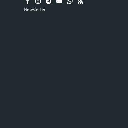
Newsletter