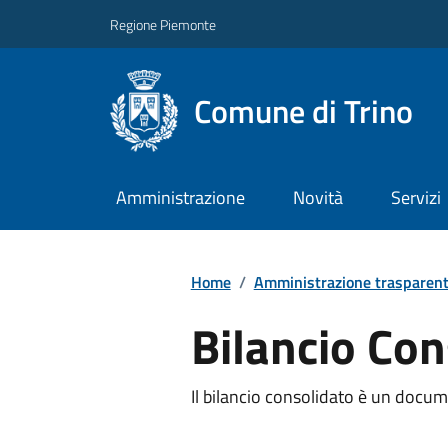
Regione Piemonte
Comune di Trino
Amministrazione
Novità
Servizi
Home
/
Amministrazione trasparen
Bilancio Con
Il bilancio consolidato è un docu