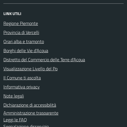
LINK UTILI
Regione Piemonte
Provincia di Vercelli
Orari alba e tramonto
Borghi delle Vie d'Acqua
Distretto del Commercio delle Terre d'Acqua
Visualizzazione Livello del Po
Il Comune ti ascolta
Informativa privacy
Note legali
Dichiarazione di accessibilità
Amministrazione trasparente
Leggi le FAQ
Segnalazione disservizio