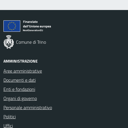
Comune di Trino
AMMINISTRAZIONE
Aree amministrative
Documenti e dati
Enti e fondazioni
Organi di governo
Personale amministrativo
Politici
Uffici