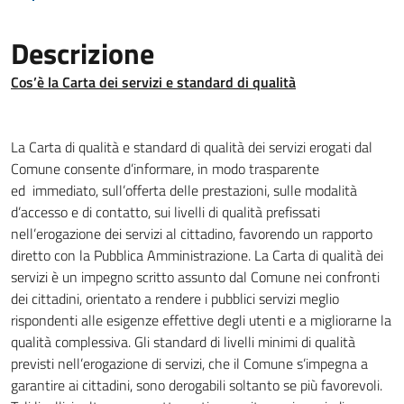
Descrizione
Cos’è la Carta dei servizi e standard di qualità
La Carta di qualità e standard di qualità dei servizi erogati dal
Comune consente d’informare, in modo trasparente
ed immediato, sull’offerta delle prestazioni, sulle modalità
d’accesso e di contatto, sui livelli di qualità prefissati
nell’erogazione dei servizi al cittadino, favorendo un rapporto
diretto con la Pubblica Amministrazione. La Carta di qualità dei
servizi è un impegno scritto assunto dal Comune nei confronti
dei cittadini, orientato a rendere i pubblici servizi meglio
rispondenti alle esigenze effettive degli utenti e a migliorarne la
qualità complessiva. Gli standard di livelli minimi di qualità
previsti nell’erogazione di servizi, che il Comune s’impegna a
garantire ai cittadini, sono derogabili soltanto se più favorevoli.