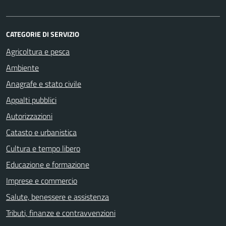
CATEGORIE DI SERVIZIO
Agricoltura e pesca
Ambiente
Anagrafe e stato civile
Appalti pubblici
Autorizzazioni
Catasto e urbanistica
Cultura e tempo libero
Educazione e formazione
Imprese e commercio
Salute, benessere e assistenza
Tributi, finanze e contravvenzioni