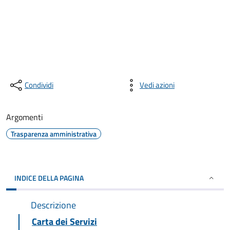
Condividi
Vedi azioni
Argomenti
Trasparenza amministrativa
INDICE DELLA PAGINA
Descrizione
Carta dei Servizi