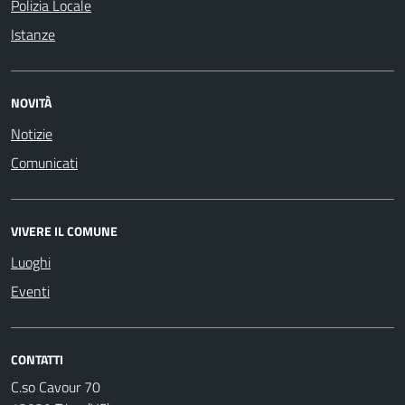
Polizia Locale
Istanze
NOVITÀ
Notizie
Comunicati
VIVERE IL COMUNE
Luoghi
Eventi
CONTATTI
C.so Cavour 70