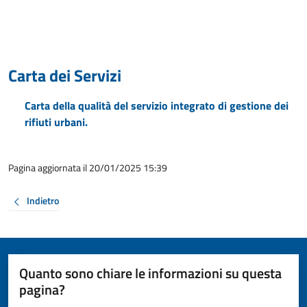
Carta dei Servizi
Carta della qualità del servizio integrato di gestione dei
rifiuti urbani.
Pagina aggiornata il 20/01/2025 15:39
Indietro
Quanto sono chiare le informazioni su questa
pagina?