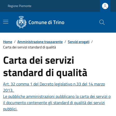
Regione Piemonte
Comune di Trino
Home
/
Amministrazione trasparente
/
Servizi erogati
/
Carta dei servizi standard di qualità
Carta dei servizi
standard di qualità
Art. 32 comma 1 del Decreto legislativo n.33 del 14 marzo
2013.
Le pubbliche amministrazioni pubblicano la carta dei servizi o
il documento contenente gli standard di qualità dei servizi
pubblici.