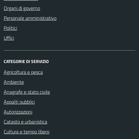
Organi di governo
Personale amministrativo
Politici
Uffici
CATEGORIE DI SERVIZIO
Agricoltura e pesca
Ambiente
Anagrafe e stato civile
Appalti pubblici
Autorizzazioni
Catasto e urbanistica
Cultura e tempo libero