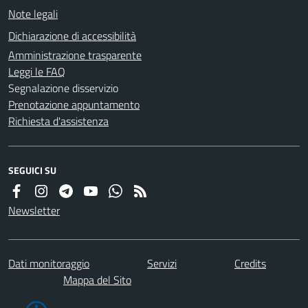
Note legali
Dichiarazione di accessibilità
Amministrazione trasparente
Leggi le FAQ
Segnalazione disservizio
Prenotazione appuntamento
Richiesta d'assistenza
SEGUICI SU
Newsletter
Dati monitoraggio
Servizi
Credits
Mappa del Sito