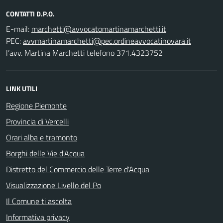
CONTATTI D.P.O.
E-mail:
PEC:
l’avv. Martina Marchetti telefono 371.4323752
LINK UTILI
Regione Piemonte
Provincia di Vercelli
Orari alba e tramonto
Borghi delle Vie d'Acqua
Distretto del Commercio delle Terre d'Acqua
Visualizzazione Livello del Po
Il Comune ti ascolta
Informativa privacy