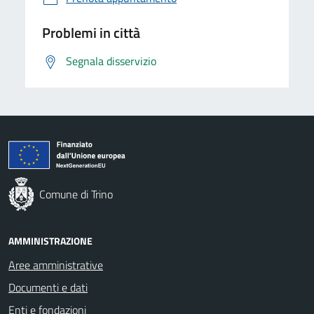
Problemi in città
Segnala disservizio
Comune di Trino
AMMINISTRAZIONE
Aree amministrative
Documenti e dati
Enti e fondazioni