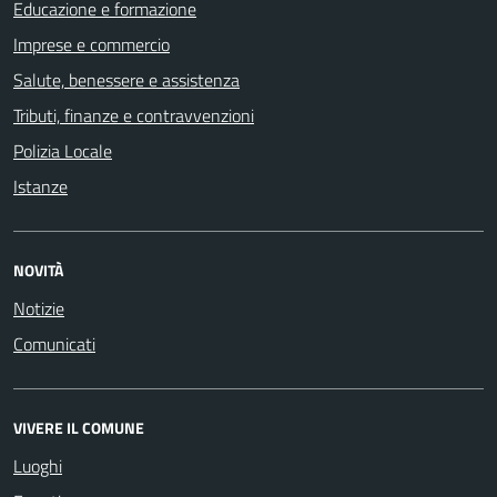
Educazione e formazione
Imprese e commercio
Salute, benessere e assistenza
Tributi, finanze e contravvenzioni
Polizia Locale
Istanze
NOVITÀ
Notizie
Comunicati
VIVERE IL COMUNE
Luoghi