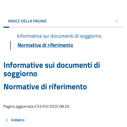
INDICE DELLA PAGINA
Informative sui documenti di soggiorno
Normative di riferimento
Informative sui documenti di
soggiorno
Normative di riferimento
Pagina aggiornata il 03/03/2025 08:29
Indietro