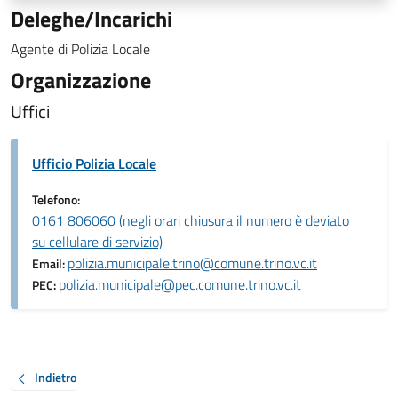
Deleghe/Incarichi
Agente di Polizia Locale
Organizzazione
Uffici
Ufficio Polizia Locale
Telefono:
0161 806060 (negli orari chiusura il numero è deviato
su cellulare di servizio)
polizia.municipale.trino@comune.trino.vc.it
Email:
polizia.municipale@pec.comune.trino.vc.it
PEC:
Indietro