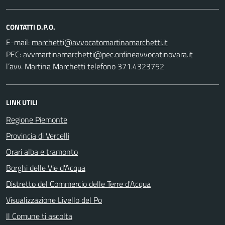
CONTATTI D.P.O.
E-mail:
PEC:
l’avv. Martina Marchetti telefono 371.4323752
LINK UTILI
Regione Piemonte
Provincia di Vercelli
Orari alba e tramonto
Borghi delle Vie d'Acqua
Distretto del Commercio delle Terre d'Acqua
Visualizzazione Livello del Po
Il Comune ti ascolta