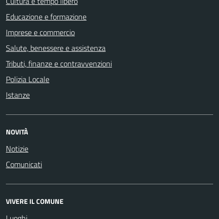
Cultura e tempo libero
Educazione e formazione
Imprese e commercio
Salute, benessere e assistenza
Tributi, finanze e contravvenzioni
Polizia Locale
Istanze
NOVITÀ
Notizie
Comunicati
VIVERE IL COMUNE
Luoghi