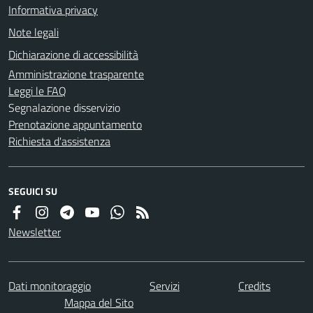
Informativa privacy
Note legali
Dichiarazione di accessibilità
Amministrazione trasparente
Leggi le FAQ
Segnalazione disservizio
Prenotazione appuntamento
Richiesta d'assistenza
SEGUICI SU
Newsletter
Dati monitoraggio
Servizi
Credits
Mappa del Sito