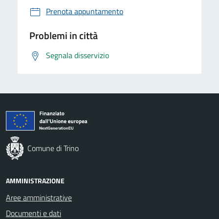
Prenota appuntamento
Problemi in città
Segnala disservizio
Comune di Trino
AMMINISTRAZIONE
Aree amministrative
Documenti e dati