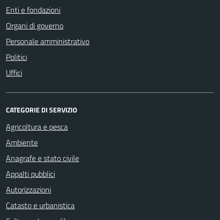
Enti e fondazioni
Organi di governo
Personale amministrativo
Politici
Uffici
CATEGORIE DI SERVIZIO
Agricoltura e pesca
Ambiente
Anagrafe e stato civile
Appalti pubblici
Autorizzazioni
Catasto e urbanistica