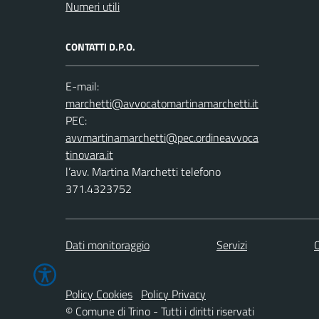
Numeri utili
CONTATTI D.P.O.
E-mail:
PEC:
l’avv. Martina Marchetti telefono
371.4323752
Dati monitoraggio
Servizi
C
Policy Cookies
Policy Privacy
© Comune di Trino - Tutti i diritti riservati