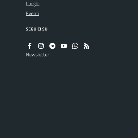
Luoghi
Eventi
SEGUICI SU
Newsletter