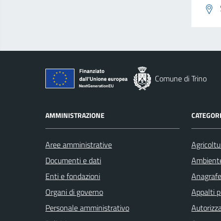
Comune di Trino
AMMINISTRAZIONE
CATEGORI
Aree amministrative
Agricoltu
Documenti e dati
Ambient
Enti e fondazioni
Anagrafe 
Organi di governo
Appalti p
Personale amministrativo
Autorizza