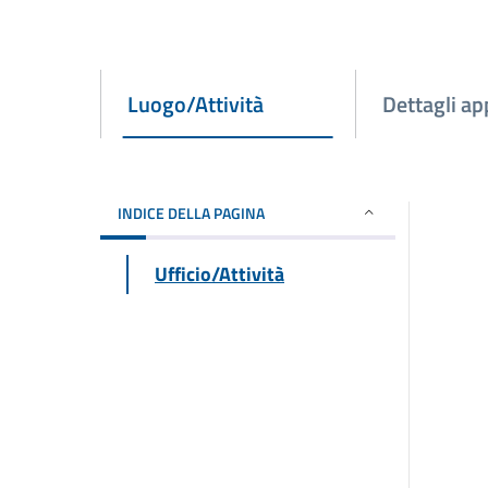
Luogo/Attività
Dettagli a
INDICE DELLA PAGINA
Ufficio/Attività