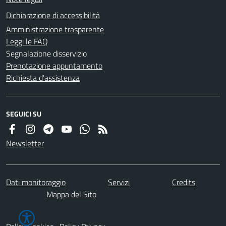
Dichiarazione di accessibilità
Amministrazione trasparente
Leggi le FAQ
Segnalazione disservizio
Prenotazione appuntamento
Richiesta d'assistenza
SEGUICI SU
Newsletter
Dati monitoraggio
Servizi
Credits
Mappa del Sito