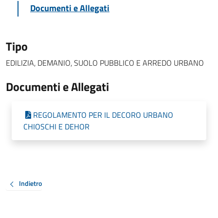
Documenti e Allegati
Tipo
EDILIZIA, DEMANIO, SUOLO PUBBLICO E ARREDO URBANO
Documenti e Allegati
REGOLAMENTO PER IL DECORO URBANO
CHIOSCHI E DEHOR
Indietro