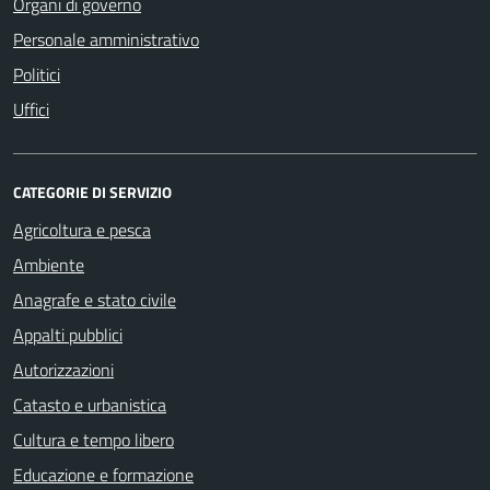
Organi di governo
Personale amministrativo
Politici
Uffici
CATEGORIE DI SERVIZIO
Agricoltura e pesca
Ambiente
Anagrafe e stato civile
Appalti pubblici
Autorizzazioni
Catasto e urbanistica
Cultura e tempo libero
Educazione e formazione