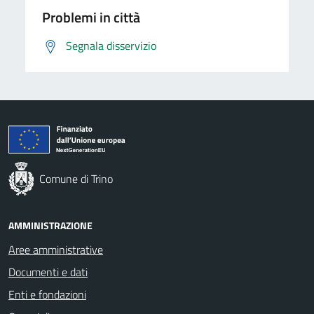
Problemi in città
Segnala disservizio
Comune di Trino
AMMINISTRAZIONE
Aree amministrative
Documenti e dati
Enti e fondazioni