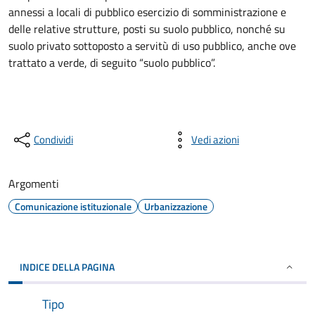
annessi a locali di pubblico esercizio di somministrazione e
delle relative strutture, posti su suolo pubblico, nonché su
suolo privato sottoposto a servitù di uso pubblico, anche ove
trattato a verde, di seguito “suolo pubblico”.
Condividi
Vedi azioni
Argomenti
Comunicazione istituzionale
Urbanizzazione
INDICE DELLA PAGINA
Tipo