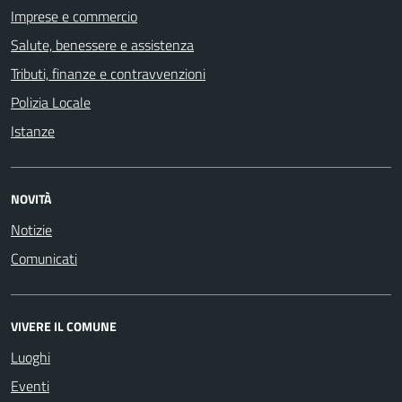
Imprese e commercio
Salute, benessere e assistenza
Tributi, finanze e contravvenzioni
Polizia Locale
Istanze
NOVITÀ
Notizie
Comunicati
VIVERE IL COMUNE
Luoghi
Eventi