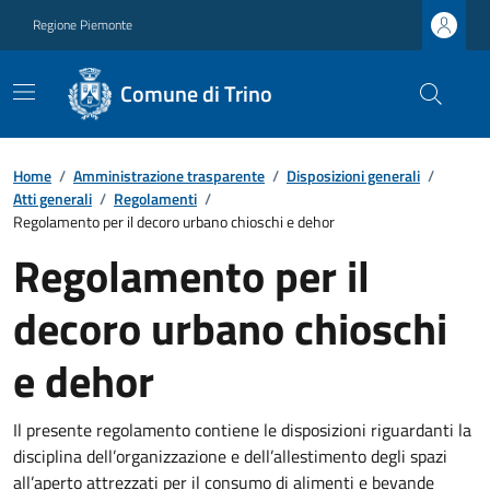
Regione Piemonte
Comune di Trino
Home
/
Amministrazione trasparente
/
Disposizioni generali
/
Atti generali
/
Regolamenti
/
Regolamento per il decoro urbano chioschi e dehor
Regolamento per il
decoro urbano chioschi
e dehor
Il presente regolamento contiene le disposizioni riguardanti la
disciplina dell’organizzazione e dell’allestimento degli spazi
all’aperto attrezzati per il consumo di alimenti e bevande