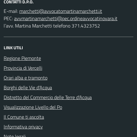
CONTATTI D.P.O.
E-mail:
PEC:
l’avv. Martina Marchetti telefono 371.4323752
LINK UTILI
Regione Piemonte
Provincia di Vercelli
Orari alba e tramonto
Borghi delle Vie d'Acqua
Distretto del Commercio delle Terre d'Acqua
Visualizzazione Livello del Po
Il Comune ti ascolta
Informativa privacy
Note legali