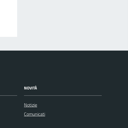
NOVITÀ
Notizie
Comunicati