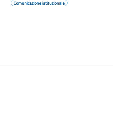
Comunicazione istituzionale