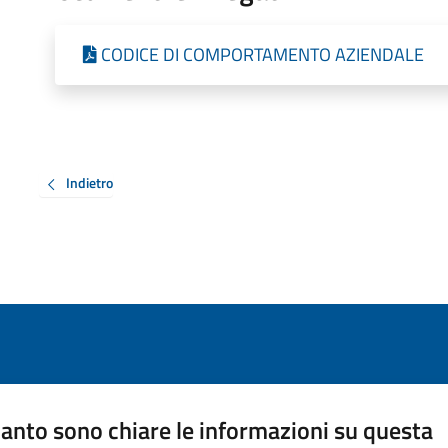
CODICE DI COMPORTAMENTO AZIENDALE
Indietro
anto sono chiare le informazioni su questa