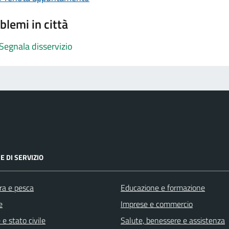
blemi in città
Segnala disservizio
E DI SERVIZIO
ra e pesca
Educazione e formazione
e
Imprese e commercio
e stato civile
Salute, benessere e assistenza