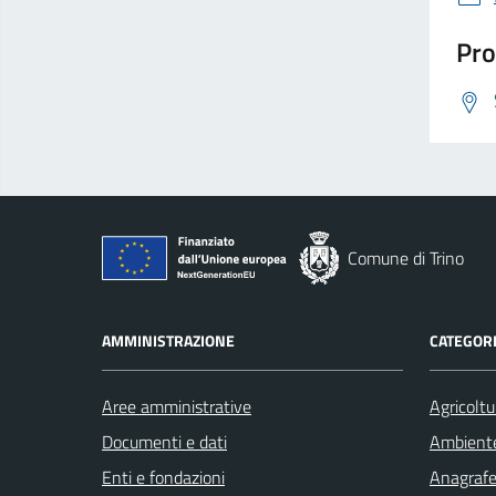
Pro
Comune di Trino
AMMINISTRAZIONE
CATEGORI
Aree amministrative
Agricoltu
Documenti e dati
Ambient
Enti e fondazioni
Anagrafe 