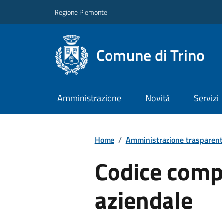
Regione Piemonte
Comune di Trino
Amministrazione
Novità
Servizi
Home
/
Amministrazione trasparen
Codice com
aziendale