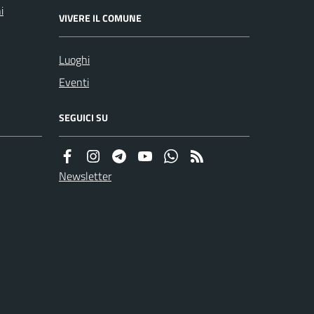
i
VIVERE IL COMUNE
Luoghi
Eventi
SEGUICI SU
Newsletter