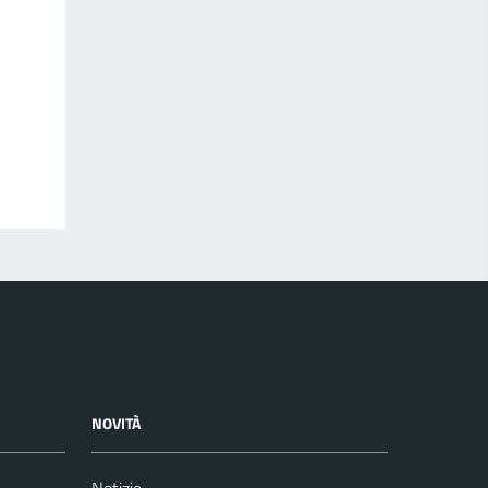
NOVITÀ
Notizie