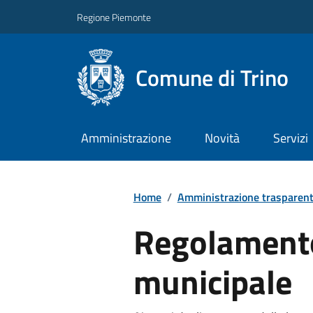
Regione Piemonte
Comune di Trino
Amministrazione
Novità
Servizi
Home
/
Amministrazione trasparen
Regolamento
municipale