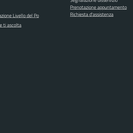
Prenotazione appuntamento
Richiesta d'assistenza
azione Livello del Po
 ti ascolta