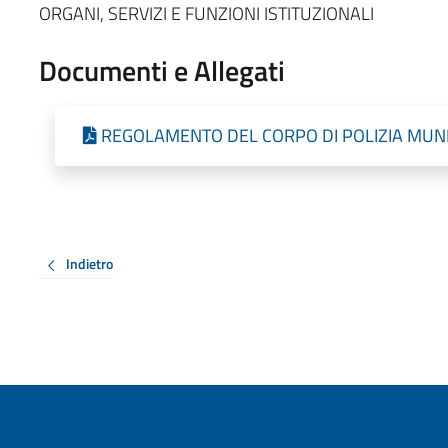
ORGANI, SERVIZI E FUNZIONI ISTITUZIONALI
Documenti e Allegati
REGOLAMENTO DEL CORPO DI POLIZIA MUNI
Indietro