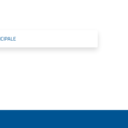
CIPALE