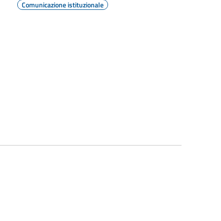
Comunicazione istituzionale