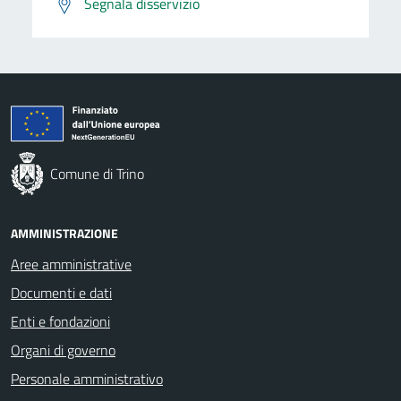
Segnala disservizio
Comune di Trino
AMMINISTRAZIONE
Aree amministrative
Documenti e dati
Enti e fondazioni
Organi di governo
Personale amministrativo