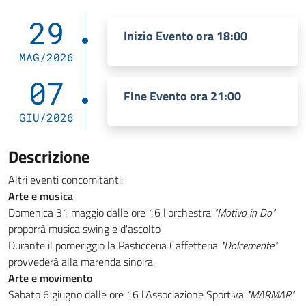
29
Inizio Evento ora 18:00
MAG/2026
07
Fine Evento ora 21:00
GIU/2026
Descrizione
Altri eventi concomitanti:
Arte e musica
Domenica 31 maggio dalle ore 16 l'orchestra
"Motivo in Do"
proporrà musica swing e d'ascolto
Durante il pomeriggio la Pasticceria Caffetteria
"Dolcemente"
provvederà alla marenda sinoira.
Arte e movimento
Sabato 6 giugno dalle ore 16 l'Associazione Sportiva
"MARMAR"