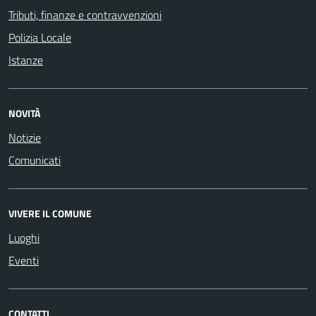
Tributi, finanze e contravvenzioni
Polizia Locale
Istanze
NOVITÀ
Notizie
Comunicati
VIVERE IL COMUNE
Luoghi
Eventi
CONTATTI