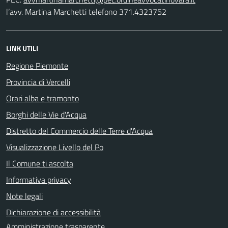
l’avv. Martina Marchetti telefono 371.4323752
LINK UTILI
Regione Piemonte
Provincia di Vercelli
Orari alba e tramonto
Borghi delle Vie d'Acqua
Distretto del Commercio delle Terre d'Acqua
Visualizzazione Livello del Po
Il Comune ti ascolta
Informativa privacy
Note legali
Dichiarazione di accessibilità
Amministrazione trasparente