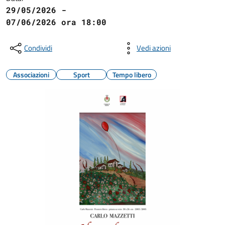
29/05/2026 -
07/06/2026 ora 18:00
Condividi
Vedi azioni
Associazioni
Sport
Tempo libero