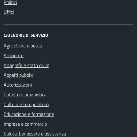
Politici
Uffici
CATEGORIE DI SERVIZIO
Agricoltura e pesca
Ambiente
Anagrafe e stato civile
Appalti pubblici
Autorizzazioni
Catasto e urbanistica
Cultura e tempo libero
Educazione e formazione
Imprese e commercio
Salute, benessere e assistenza