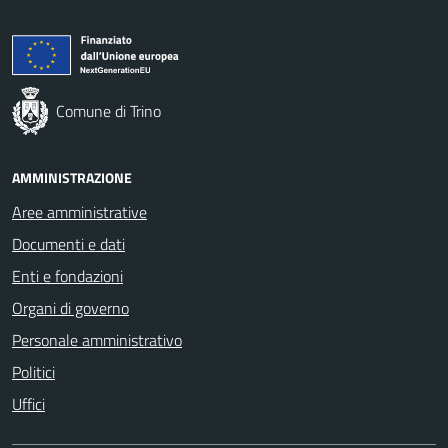
Comune di Trino
AMMINISTRAZIONE
Aree amministrative
Documenti e dati
Enti e fondazioni
Organi di governo
Personale amministrativo
Politici
Uffici