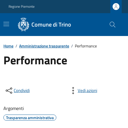
Regione Piemonte
Comune di Trino
Home
/
Amministrazione trasparente
/
Performance
Performance
Condividi
Vedi azioni
Argomenti
Trasparenza amministrativa