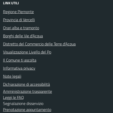
LINK UTILI
Regione Piemonte
Provincia di Vercelli
Orari alba e tramonto
Borghi delle Vie d'Acqua
Distretto del Commercio delle Terre d'Acqua
Visualizzazione Livello del Po
Il Comune ti ascolta
Informativa privacy
Note legali
Dichiarazione di accessibilità
Amministrazione trasparente
Leggi le FAQ
Segnalazione disservizio
Prenotazione appuntamento