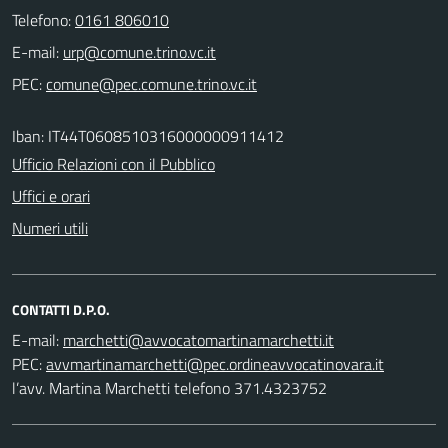
Telefono:
0161 806010
E-mail:
PEC:
Iban: IT44T0608510316000000911412
Ufficio Relazioni con il Pubblico
Uffici e orari
Numeri utili
CONTATTI D.P.O.
E-mail:
PEC:
l’avv. Martina Marchetti telefono 371.4323752