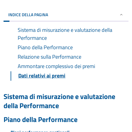
INDICE DELLA PAGINA
Sistema di misurazione e valutazione della
Performance
Piano della Performance
Relazione sulla Performance
Ammontare complessivo dei premi
Dati relativi ai premi
Sistema di misurazione e valutazione
della Performance
Piano della Performance