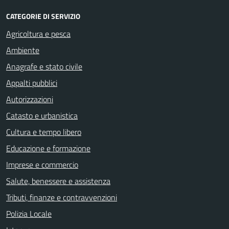
CATEGORIE DI SERVIZIO
Agricoltura e pesca
Ambiente
Anagrafe e stato civile
Appalti pubblici
Autorizzazioni
Catasto e urbanistica
Cultura e tempo libero
Educazione e formazione
Imprese e commercio
Salute, benessere e assistenza
Tributi, finanze e contravvenzioni
Polizia Locale