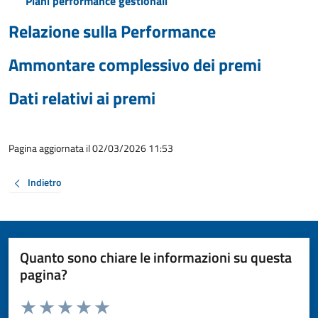
Piani performance gestionali
Relazione sulla Performance
Ammontare complessivo dei premi
Dati relativi ai premi
Pagina aggiornata il 02/03/2026 11:53
Indietro
Quanto sono chiare le informazioni su questa
pagina?
Valuta da 1 a 5 stelle la pagina