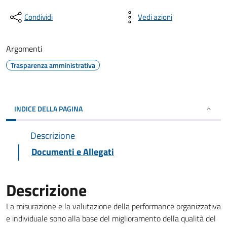
Condividi
Vedi azioni
Argomenti
Trasparenza amministrativa
INDICE DELLA PAGINA
Descrizione
Documenti e Allegati
Descrizione
La misurazione e la valutazione della performance organizzativa
e individuale sono alla base del miglioramento della qualità del