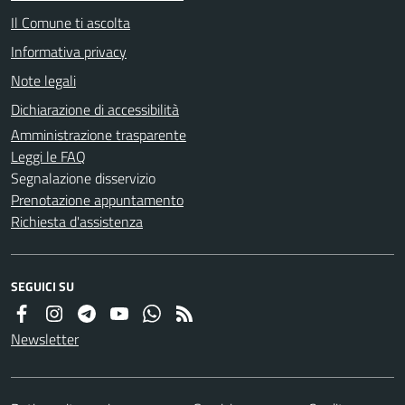
Il Comune ti ascolta
Informativa privacy
Note legali
Dichiarazione di accessibilità
Amministrazione trasparente
Leggi le FAQ
Segnalazione disservizio
Prenotazione appuntamento
Richiesta d'assistenza
SEGUICI SU
Newsletter