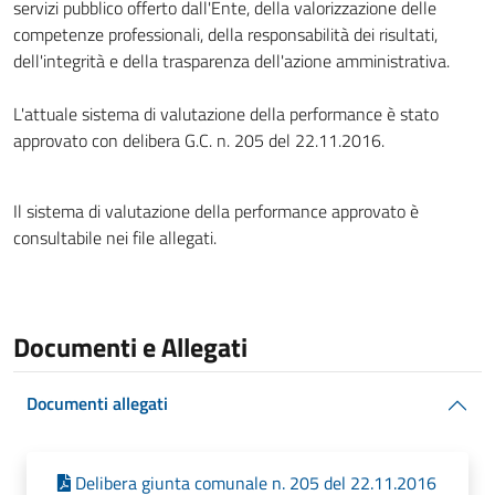
servizi pubblico offerto dall'Ente, della valorizzazione delle
competenze professionali, della responsabilità dei risultati,
dell'integrità e della trasparenza dell'azione amministrativa.
L'attuale sistema di valutazione della performance è stato
approvato con delibera G.C. n. 205 del 22.11.2016.
Il sistema di valutazione della performance approvato è
consultabile nei file allegati.
Documenti e Allegati
Documenti allegati
Delibera giunta comunale n. 205 del 22.11.2016