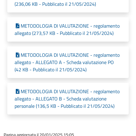
(236,06 KB - Pubblicato il 21/05/2024)
METODOLOGIA DI VALUTAZIONE - regolamento
allegato (273,57 KB - Pubblicato il 21/05/2024)
METODOLOGIA DI VALUTAZIONE - regolamento
allegato - ALLEGATO A - Scheda valutazione PO
(42 KB - Pubblicato il 21/05/2024)
METODOLOGIA DI VALUTAZIONE - regolamento
allegato - ALLEGATO B - Scheda valutazione
personale (136,5 KB - Pubblicato il 21/05/2024)
Pagina aggiornata il 20/01/2025 15:05