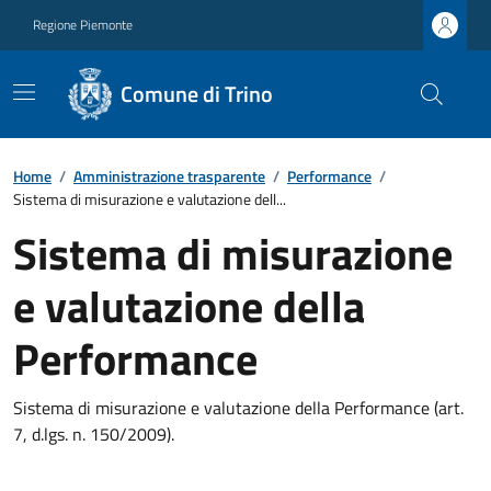
Regione Piemonte
Comune di Trino
Home
/
Amministrazione trasparente
/
Performance
/
Sistema di misurazione e valutazione dell...
Sistema di misurazione
e valutazione della
Performance
Sistema di misurazione e valutazione della Performance (art.
7, d.lgs. n. 150/2009).