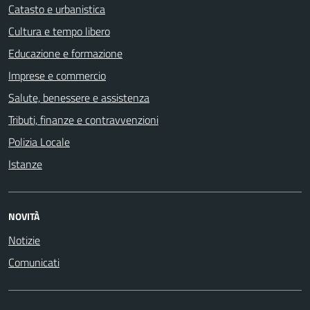
Catasto e urbanistica
Cultura e tempo libero
Educazione e formazione
Imprese e commercio
Salute, benessere e assistenza
Tributi, finanze e contravvenzioni
Polizia Locale
Istanze
NOVITÀ
Notizie
Comunicati