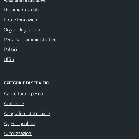
Documenti e dati
Enti e fondazioni
Organi di governo
Personale amministrativo
Politici
Uffici
CATEGORIE DI SERVIZIO
Agricoltura e pesca
Ambiente
Anagrafe e stato civile
Appalti pubblici
Autorizzazioni