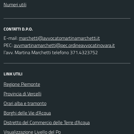
Numeri utili
CONTATTI D.P.O.
E-mail:
PEC:
l’avv. Martina Marchetti telefono 371.4323752
LINK UTILI
Regione Piemonte
Provincia di Vercelli
Orari alba e tramonto
Borghi delle Vie d'Acqua
Distretto del Commercio delle Terre d'Acqua
Visualizzazione Livello del Po