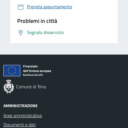
Prenota appuntamento
Problemi in città
Segnala disservizio
Comune di Trino
AMMINISTRAZIONE
Aree amministrative
Documenti e dati