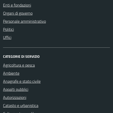
Enti e fondazioni
Organi di governo
Personale amministrativo
Politici
Uffici
CATEGORIE DI SERVIZIO
Agricoltura e pesca
Ambiente
Anagrafe e stato civile
Appalti pubblici
Autorizzazioni
Catasto e urbanistica