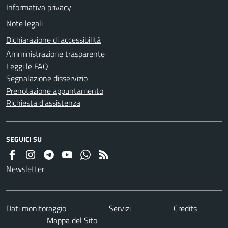
Informativa privacy
Note legali
Dichiarazione di accessibilità
Amministrazione trasparente
Leggi le FAQ
Segnalazione disservizio
Prenotazione appuntamento
Richiesta d'assistenza
SEGUICI SU
Newsletter
Dati monitoraggio
Servizi
Credits
Mappa del Sito