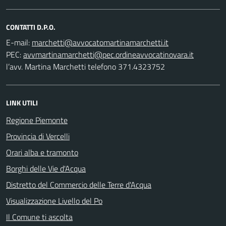
CONTATTI D.P.O.
E-mail:
PEC:
l’avv. Martina Marchetti telefono 371.4323752
LINK UTILI
Regione Piemonte
Provincia di Vercelli
Orari alba e tramonto
Borghi delle Vie d'Acqua
Distretto del Commercio delle Terre d'Acqua
Visualizzazione Livello del Po
Il Comune ti ascolta