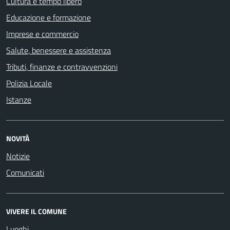
Cultura e tempo libero
Educazione e formazione
Imprese e commercio
Salute, benessere e assistenza
Tributi, finanze e contravvenzioni
Polizia Locale
Istanze
NOVITÀ
Notizie
Comunicati
VIVERE IL COMUNE
Luoghi