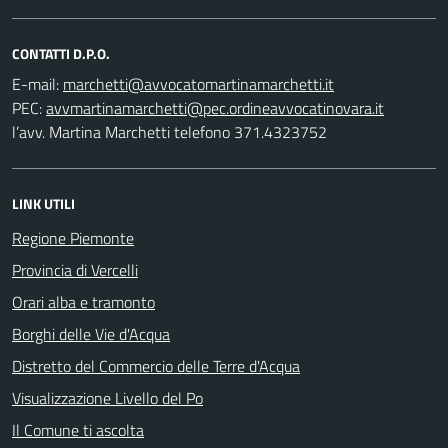
CONTATTI D.P.O.
E-mail:
PEC:
l’avv. Martina Marchetti telefono 371.4323752
LINK UTILI
Regione Piemonte
Provincia di Vercelli
Orari alba e tramonto
Borghi delle Vie d'Acqua
Distretto del Commercio delle Terre d'Acqua
Visualizzazione Livello del Po
Il Comune ti ascolta