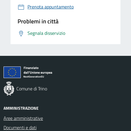
Prenota appuntamento
Problemi in città
Segnala disservizio
Comune di Trino
AMMINISTRAZIONE
Aree amministrative
Documenti e dati