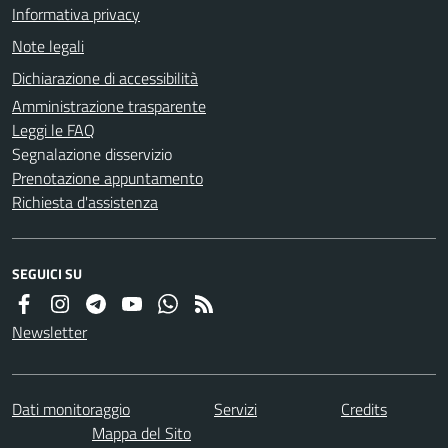
Informativa privacy
Note legali
Dichiarazione di accessibilità
Amministrazione trasparente
Leggi le FAQ
Segnalazione disservizio
Prenotazione appuntamento
Richiesta d'assistenza
SEGUICI SU
Newsletter
Dati monitoraggio
Servizi
Credits
Mappa del Sito