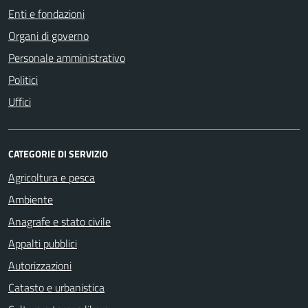
Enti e fondazioni
Organi di governo
Personale amministrativo
Politici
Uffici
CATEGORIE DI SERVIZIO
Agricoltura e pesca
Ambiente
Anagrafe e stato civile
Appalti pubblici
Autorizzazioni
Catasto e urbanistica