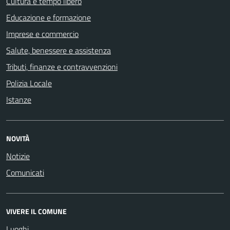
Cultura e tempo libero
Educazione e formazione
Imprese e commercio
Salute, benessere e assistenza
Tributi, finanze e contravvenzioni
Polizia Locale
Istanze
NOVITÀ
Notizie
Comunicati
VIVERE IL COMUNE
Luoghi