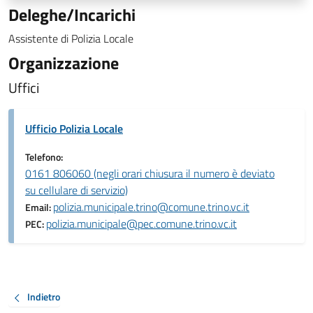
Deleghe/Incarichi
Assistente di Polizia Locale
Organizzazione
Uffici
Ufficio Polizia Locale
Telefono:
0161 806060 (negli orari chiusura il numero è deviato
su cellulare di servizio)
polizia.municipale.trino@comune.trino.vc.it
Email:
polizia.municipale@pec.comune.trino.vc.it
PEC:
Indietro