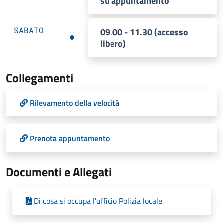
su appuntamento
SABATO
09.00 - 11.30 (accesso
libero)
Collegamenti
Rilevamento della velocità
Prenota appuntamento
Documenti e Allegati
Di cosa si occupa l'ufficio Polizia locale