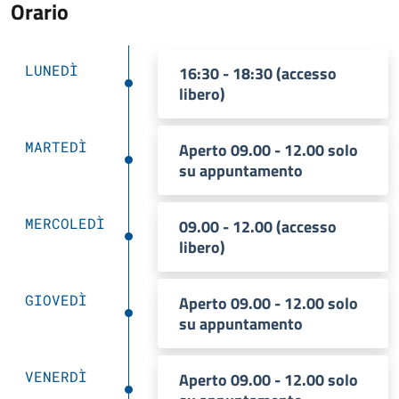
Orario
LUNEDÌ
16:30 - 18:30 (accesso
libero)
MARTEDÌ
Aperto 09.00 - 12.00 solo
su appuntamento
MERCOLEDÌ
09.00 - 12.00 (accesso
libero)
GIOVEDÌ
Aperto 09.00 - 12.00 solo
su appuntamento
VENERDÌ
Aperto 09.00 - 12.00 solo