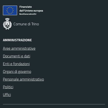
Comune di Trino
AMMINISTRAZIONE
Aree amministrative
Documenti e dati
Enti e fondazioni
Organi di governo
Personale amministrativo
Politici
Uffici