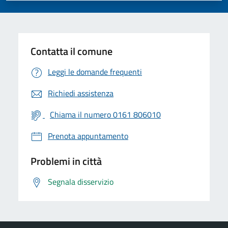
Contatta il comune
Leggi le domande frequenti
Richiedi assistenza
Chiama il numero 0161 806010
Prenota appuntamento
Problemi in città
Segnala disservizio