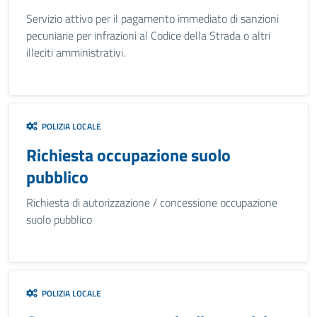
Servizio attivo per il pagamento immediato di sanzioni
pecuniarie per infrazioni al Codice della Strada o altri
illeciti amministrativi.
POLIZIA LOCALE
Richiesta occupazione suolo
pubblico
Richiesta di autorizzazione / concessione occupazione
suolo pubblico
POLIZIA LOCALE