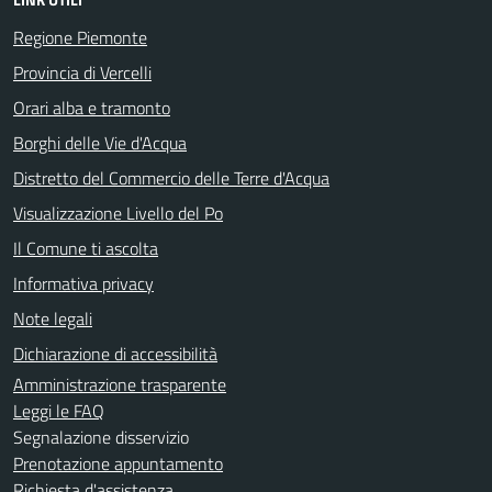
Regione Piemonte
Provincia di Vercelli
Orari alba e tramonto
Borghi delle Vie d'Acqua
Distretto del Commercio delle Terre d'Acqua
Visualizzazione Livello del Po
Il Comune ti ascolta
Informativa privacy
Note legali
Dichiarazione di accessibilità
Amministrazione trasparente
Leggi le FAQ
Segnalazione disservizio
Prenotazione appuntamento
Richiesta d'assistenza