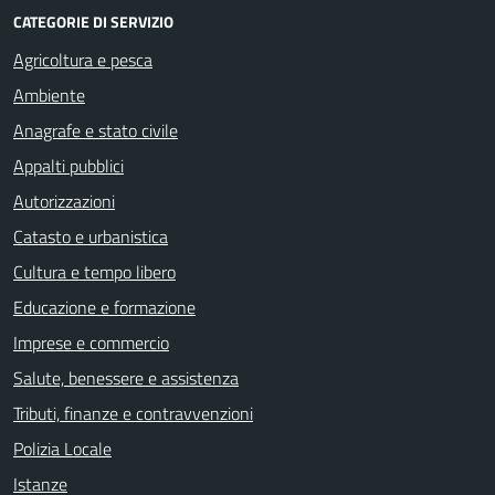
CATEGORIE DI SERVIZIO
Agricoltura e pesca
Ambiente
Anagrafe e stato civile
Appalti pubblici
Autorizzazioni
Catasto e urbanistica
Cultura e tempo libero
Educazione e formazione
Imprese e commercio
Salute, benessere e assistenza
Tributi, finanze e contravvenzioni
Polizia Locale
Istanze