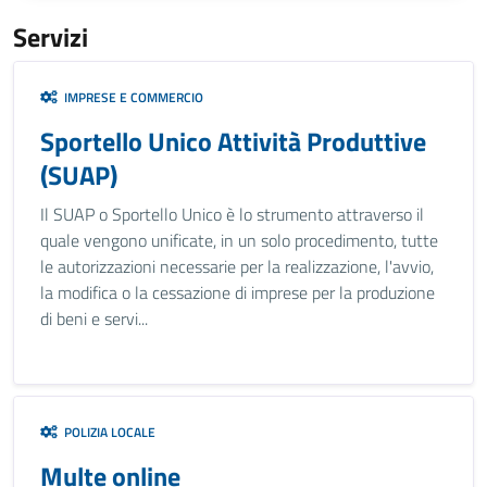
Servizi
IMPRESE E COMMERCIO
Sportello Unico Attività Produttive
(SUAP)
Il SUAP o Sportello Unico è lo strumento attraverso il
quale vengono unificate, in un solo procedimento, tutte
le autorizzazioni necessarie per la realizzazione, l'avvio,
la modifica o la cessazione di imprese per la produzione
di beni e servi...
POLIZIA LOCALE
Multe online