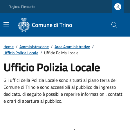
Regione Piemonte
Comune di Trino
Home
/
Amministrazione
/
Aree Amministrative
/
Ufficio Polizia Locale
/
Ufficio Polizia Locale
Ufficio Polizia Locale
Gli uffici della Polizia Locale sono situati al piano terra del
Comune di Trino e sono accessibili al pubblico da ingresso
dedicato, di seguito è possibile reperire informazioni, contatti
e orari di apertura al pubblico.