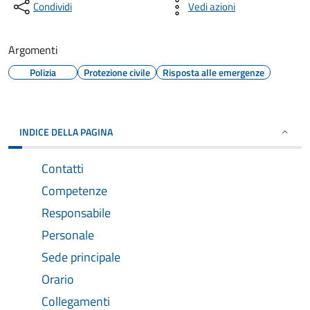
Condividi
Vedi azioni
Argomenti
Polizia
Protezione civile
Risposta alle emergenze
INDICE DELLA PAGINA
Contatti
Competenze
Responsabile
Personale
Sede principale
Orario
Collegamenti